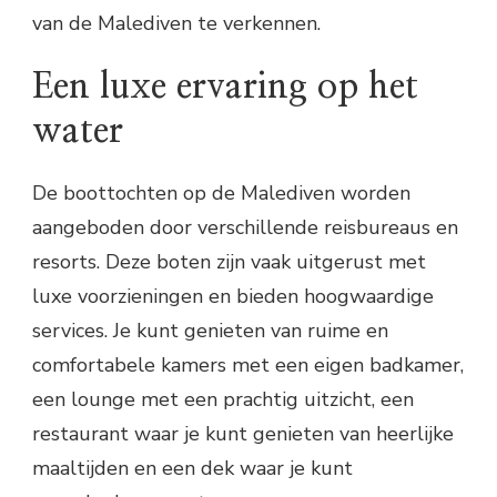
van de Malediven te verkennen.
Een luxe ervaring op het
water
De boottochten op de Malediven worden
aangeboden door verschillende reisbureaus en
resorts. Deze boten zijn vaak uitgerust met
luxe voorzieningen en bieden hoogwaardige
services. Je kunt genieten van ruime en
comfortabele kamers met een eigen badkamer,
een lounge met een prachtig uitzicht, een
restaurant waar je kunt genieten van heerlijke
maaltijden en een dek waar je kunt