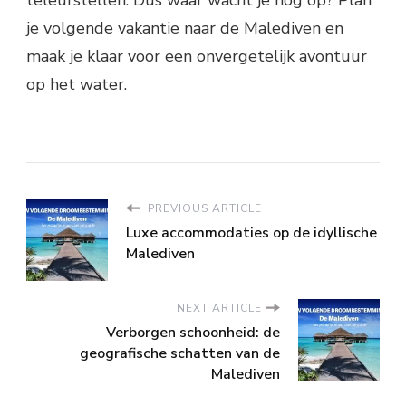
je volgende vakantie naar de Malediven en
maak je klaar voor een onvergetelijk avontuur
op het water.
PREVIOUS ARTICLE
Luxe accommodaties op de idyllische
Malediven
NEXT ARTICLE
Verborgen schoonheid: de
geografische schatten van de
Malediven