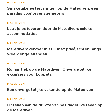
MALEDIVEN
Smakelijke eetervaringen op de Malediven: een
paradijs voor levensgenieters
MALEDIVEN
Laat je betoveren door de Malediven: unieke
accommodaties
MALEDIVEN
Malediven: vervoer in stijl met privéjachten langs
weelderige eilanden
MALEDIVEN
Romantiek op de Malediven: Onvergetelijke
excursies voor koppels
MALEDIVEN
Een onvergetelijke vakantie op de Malediven
MALEDIVEN
Ontsnap aan de drukte van het dagelijks leven op
de Malediven