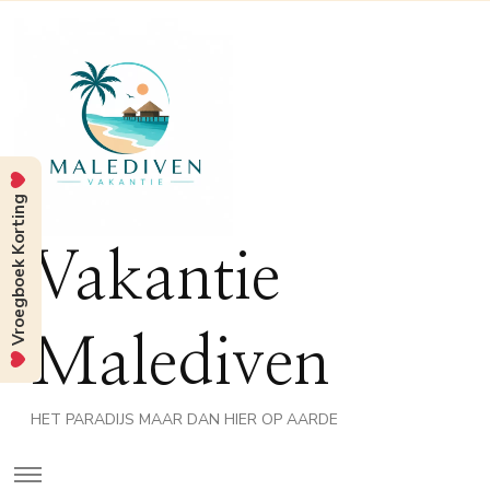
Vroegboek Korting
Vakantie
Malediven
HET PARADIJS MAAR DAN HIER OP AARDE