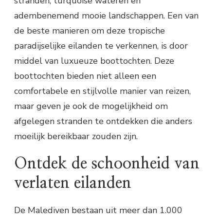
stranden, turquoise wateren en
adembenemend mooie landschappen. Een van
de beste manieren om deze tropische
paradijselijke eilanden te verkennen, is door
middel van luxueuze boottochten. Deze
boottochten bieden niet alleen een
comfortabele en stijlvolle manier van reizen,
maar geven je ook de mogelijkheid om
afgelegen stranden te ontdekken die anders
moeilijk bereikbaar zouden zijn.
Ontdek de schoonheid van
verlaten eilanden
De Malediven bestaan uit meer dan 1.000