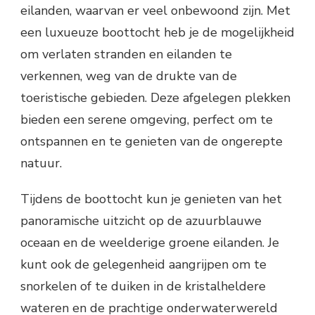
eilanden, waarvan er veel onbewoond zijn. Met
een luxueuze boottocht heb je de mogelijkheid
om verlaten stranden en eilanden te
verkennen, weg van de drukte van de
toeristische gebieden. Deze afgelegen plekken
bieden een serene omgeving, perfect om te
ontspannen en te genieten van de ongerepte
natuur.
Tijdens de boottocht kun je genieten van het
panoramische uitzicht op de azuurblauwe
oceaan en de weelderige groene eilanden. Je
kunt ook de gelegenheid aangrijpen om te
snorkelen of te duiken in de kristalheldere
wateren en de prachtige onderwaterwereld