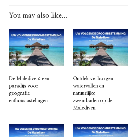
You may also like...
De Malediven: een
Ontdek verborgen
paradijs voor
watervallen en
geografie-
natuurlijke
enthousiastelingen
zwembaden op de
Malediven