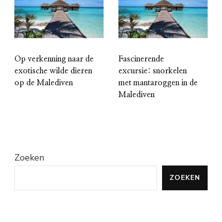
Op verkenning naar de
Fascinerende
exotische wilde dieren
excursie: snorkelen
op de Malediven
met mantaroggen in de
Malediven
Zoeken
ZOEKEN