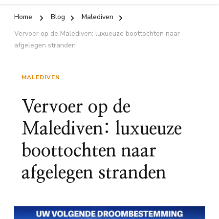
Home
Blog
Malediven
Vervoer op de Malediven: luxueuze boottochten naar
afgelegen stranden
MALEDIVEN
Vervoer op de
Malediven: luxueuze
boottochten naar
afgelegen stranden