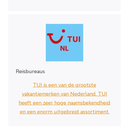
Reisbureaus
TUI is een van de grootste
vakantiemerken van Nederland. TUI
heeft een zeer hoge naamsbekendheid
en een enorm uitgebreid assortiment.