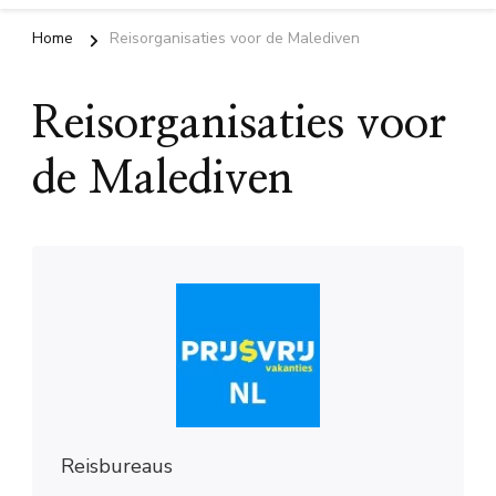
Home
Reisorganisaties voor de Malediven
Reisorganisaties voor
de Malediven
Reisbureaus