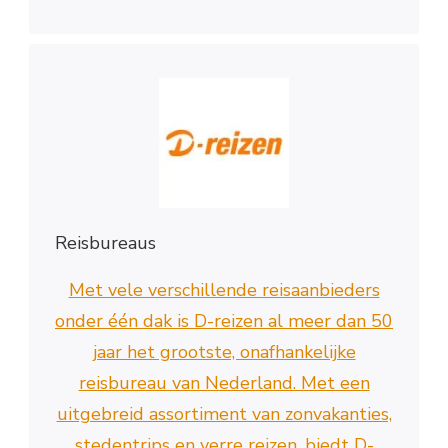
Reisbureaus
Met vele verschillende reisaanbieders
onder één dak is D-reizen al meer dan 50
jaar het grootste, onafhankelijke
reisbureau van Nederland. Met een
uitgebreid assortiment van zonvakanties,
stedentrips en verre reizen, biedt D-