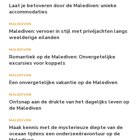
Laat je betoveren door de Malediven: unieke
accommodaties
MALEDIVEN
Malediven: vervoer in stijl met privéjachten langs
weelderige eilanden
MALEDIVEN
Romantiek op de Malediven: Onvergetelijke
excursies voor koppels
MALEDIVEN
Een onvergetelijke vakantie op de Malediven
MALEDIVEN
Ontsnap aan de drukte van het dagelijks leven op
de Malediven
MALEDIVEN
Maak kennis met de mysterieuze diepte van de
oceaan tijdens een onderzeeëravontuur op de