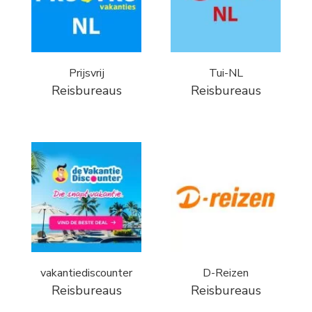
Prijsvrij
Tui-NL
Reisbureaus
Reisbureaus
vakantiediscounter
D-Reizen
Reisbureaus
Reisbureaus