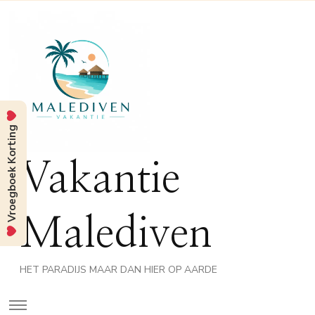
Vroegboek Korting
Vakantie
Malediven
HET PARADIJS MAAR DAN HIER OP AARDE