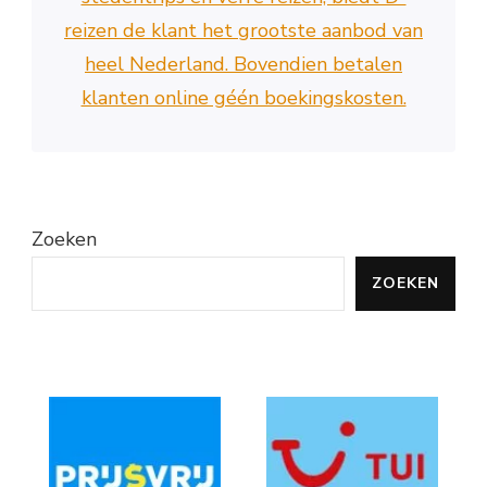
reizen de klant het grootste aanbod van
heel Nederland. Bovendien betalen
klanten online géén boekingskosten.
Zoeken
ZOEKEN