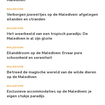
Malediven
MALEDIVEN
Verborgen juweeltjes op de Malediven: afgelegen
eilanden en stranden
MALEDIVEN
Het weerbeeld van een tropisch paradijs: De
Malediven in al zijn glorie
MALEDIVEN
Eilanddroom op de Malediven: Ervaar pure
schoonheid en sereniteit
MALEDIVEN
Betreed de magische wereld van de wilde dieren
op de Malediven
MALEDIVEN
Exclusieve accommodaties op de Malediven: je
eigen stukje paradijs