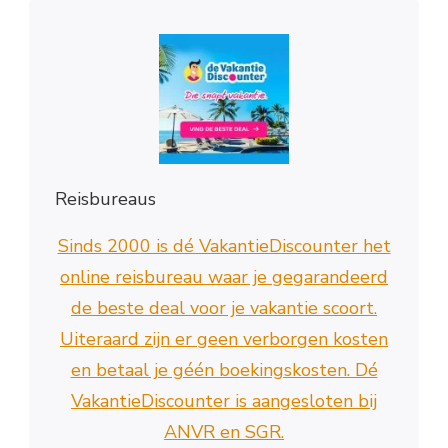
Reisbureaus
Sinds 2000 is dé VakantieDiscounter het
online reisbureau waar je gegarandeerd
de beste deal voor je vakantie scoort.
Uiteraard zijn er geen verborgen kosten
en betaal je géén boekingskosten. Dé
VakantieDiscounter is aangesloten bij
ANVR en SGR.