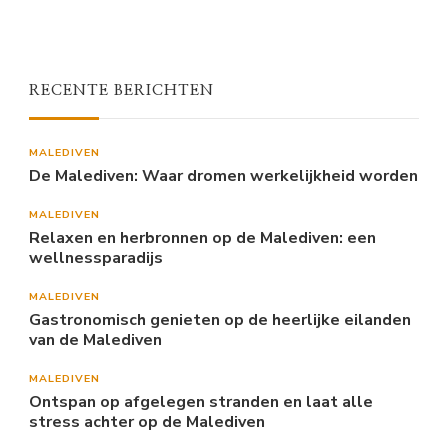
RECENTE BERICHTEN
MALEDIVEN
De Malediven: Waar dromen werkelijkheid worden
MALEDIVEN
Relaxen en herbronnen op de Malediven: een
wellnessparadijs
MALEDIVEN
Gastronomisch genieten op de heerlijke eilanden
van de Malediven
MALEDIVEN
Ontspan op afgelegen stranden en laat alle
stress achter op de Malediven