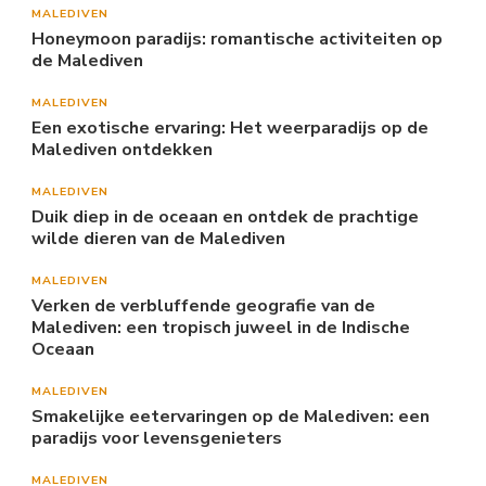
MALEDIVEN
Honeymoon paradijs: romantische activiteiten op
de Malediven
MALEDIVEN
Een exotische ervaring: Het weerparadijs op de
Malediven ontdekken
MALEDIVEN
Duik diep in de oceaan en ontdek de prachtige
wilde dieren van de Malediven
MALEDIVEN
Verken de verbluffende geografie van de
Malediven: een tropisch juweel in de Indische
Oceaan
MALEDIVEN
Smakelijke eetervaringen op de Malediven: een
paradijs voor levensgenieters
MALEDIVEN