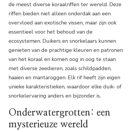
de meest diverse koraalriffen ter wereld. Deze
riffen bieden niet alleen onderdak aan een
overvloed aan exotische vissen, maar zijn ook
essentieel voor het behoud van de
ecosystemen. Duikers en snorkelaars kunnen
genieten van de prachtige kleuren en patronen
van het koraal en komen oog in oog te staan
met diverse zeedieren, zoals schildpadden,
haaien en mantaroggen. Elk rif heeft zijn eigen
unieke karakteristieken, waardoor elke duik- of
snorkelervaring anders en bijzonder is.
Onderwatergrotten: een
mysterieuze wereld