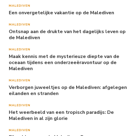
MALEDIVEN
Een onvergetelijke vakantie op de Malediven
MALEDIVEN
Ontsnap aan de drukte van het dagelijks leven op
de Malediven
MALEDIVEN
Maak kennis met de mysterieuze diepte van de
oceaan tijdens een onderzeeëravontuur op de
Malediven
MALEDIVEN
Verborgen juweeltjes op de Malediven: afgelegen
eilanden en stranden
MALEDIVEN
Het weerbeeld van een tropisch paradijs: De
Malediven in al zijn glorie
MALEDIVEN