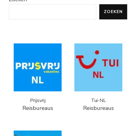
ZOEKEN
Prijsvrij
Tui-NL
Reisbureaus
Reisbureaus