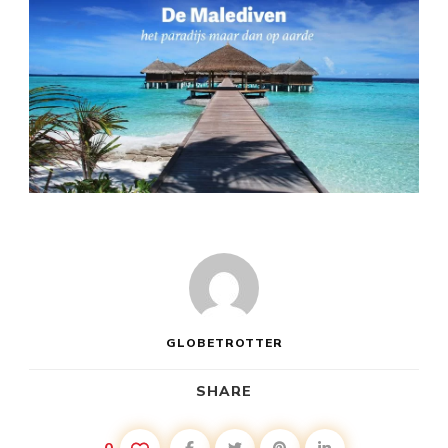
GLOBETROTTER
SHARE