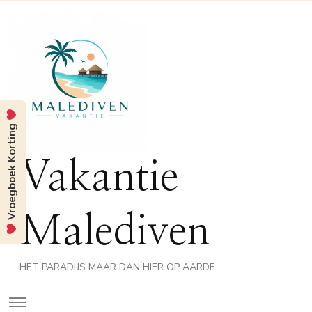
Vroegboek Korting
Vakantie
Malediven
HET PARADIJS MAAR DAN HIER OP AARDE