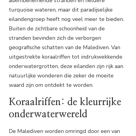
adembenemende stranden en heldere
turquoise wateren, maar dit paradijselijke
eilandengroep heeft nog veel meer te bieden.
Buiten de zichtbare schoonheid van de
stranden bevinden zich de verborgen
geografische schatten van de Malediven. Van
uitgestrekte koraalriffen tot indrukwekkende
onderwatergrotten, deze eilanden zijn rijk aan
natuurlijke wonderen die zeker de moeite
waard zijn om ontdekt te worden.
Koraalriffen: de kleurrijke
onderwaterwereld
De Malediven worden omringd door een van