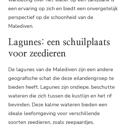
een ervaring op zich en biedt een onvergetelijk
perspectief op de schoonheid van de
Malediven.
Lagunes: een schuilplaats
voor zeedieren
De lagunes van de Malediven zijn een andere
geografische schat die deze eilandengroep te
bieden heeft. Lagunes zijn ondiepe, beschutte
wateren die zich tussen de kustlijn en het rif
bevinden. Deze kalme wateren bieden een
ideale leefomgeving voor verschillende
soorten zeedieren, zoals zeepaardjes,