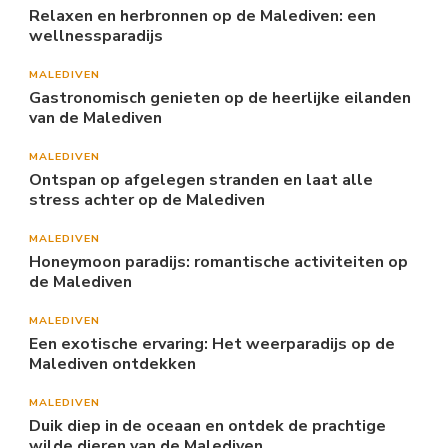
Relaxen en herbronnen op de Malediven: een
wellnessparadijs
MALEDIVEN
Gastronomisch genieten op de heerlijke eilanden
van de Malediven
MALEDIVEN
Ontspan op afgelegen stranden en laat alle
stress achter op de Malediven
MALEDIVEN
Honeymoon paradijs: romantische activiteiten op
de Malediven
MALEDIVEN
Een exotische ervaring: Het weerparadijs op de
Malediven ontdekken
MALEDIVEN
Duik diep in de oceaan en ontdek de prachtige
wilde dieren van de Malediven