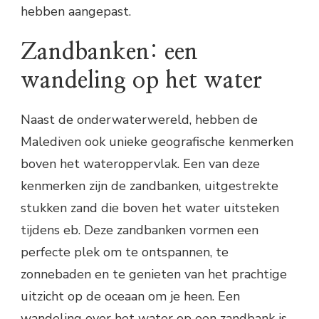
hebben aangepast.
Zandbanken: een
wandeling op het water
Naast de onderwaterwereld, hebben de
Malediven ook unieke geografische kenmerken
boven het wateroppervlak. Een van deze
kenmerken zijn de zandbanken, uitgestrekte
stukken zand die boven het water uitsteken
tijdens eb. Deze zandbanken vormen een
perfecte plek om te ontspannen, te
zonnebaden en te genieten van het prachtige
uitzicht op de oceaan om je heen. Een
wandeling over het water op een zandbank is