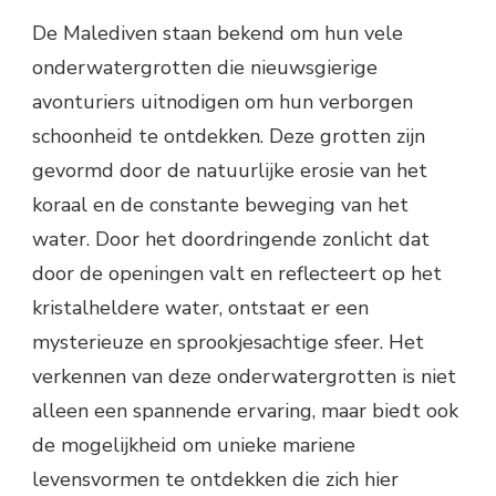
De Malediven staan bekend om hun vele
onderwatergrotten die nieuwsgierige
avonturiers uitnodigen om hun verborgen
schoonheid te ontdekken. Deze grotten zijn
gevormd door de natuurlijke erosie van het
koraal en de constante beweging van het
water. Door het doordringende zonlicht dat
door de openingen valt en reflecteert op het
kristalheldere water, ontstaat er een
mysterieuze en sprookjesachtige sfeer. Het
verkennen van deze onderwatergrotten is niet
alleen een spannende ervaring, maar biedt ook
de mogelijkheid om unieke mariene
levensvormen te ontdekken die zich hier