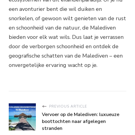
een avonturier bent die wil duiken en
snorkelen, of gewoon wilt genieten van de rust
en schoonheid van de natuur, de Malediven
bieden voor elk wat wils. Dus laat je verrassen
door de verborgen schoonheid en ontdek de
geografische schatten van de Malediven – een
onvergetelijke ervaring wacht op je.
PREVIOUS ARTICLE
Vervoer op de Malediven: luxueuze
boottochten naar afgelegen
stranden