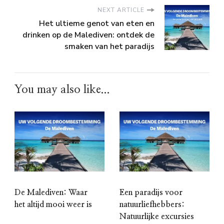
NEXT ARTICLE
Het ultieme genot van eten en
drinken op de Malediven: ontdek de
smaken van het paradijs
You may also like...
De Malediven: Waar
Een paradijs voor
het altijd mooi weer is
natuurliefhebbers:
Natuurlijke excursies