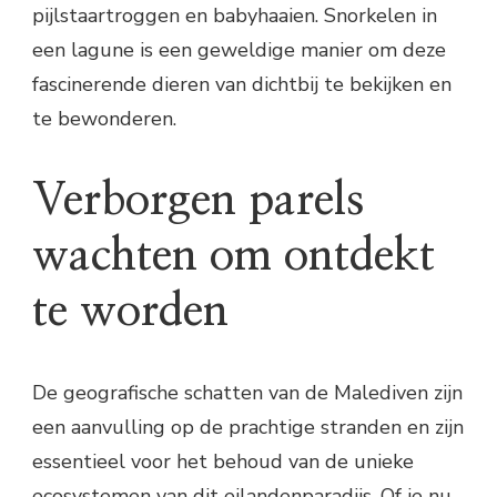
pijlstaartroggen en babyhaaien. Snorkelen in
een lagune is een geweldige manier om deze
fascinerende dieren van dichtbij te bekijken en
te bewonderen.
Verborgen parels
wachten om ontdekt
te worden
De geografische schatten van de Malediven zijn
een aanvulling op de prachtige stranden en zijn
essentieel voor het behoud van de unieke
ecosystemen van dit eilandenparadijs. Of je nu