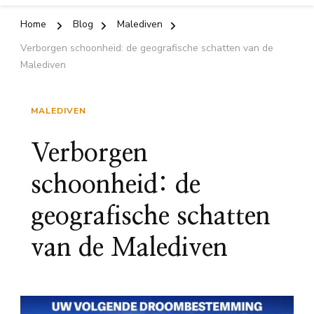
Home
Blog
Malediven
Verborgen schoonheid: de geografische schatten van de
Malediven
MALEDIVEN
Verborgen
schoonheid: de
geografische schatten
van de Malediven