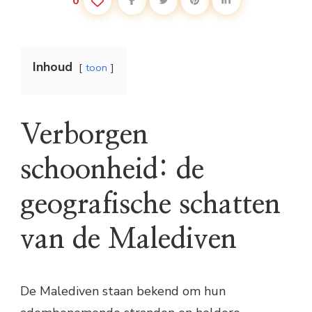
0
Inhoud
toon
Verborgen
schoonheid: de
geografische schatten
van de Malediven
De Malediven staan bekend om hun