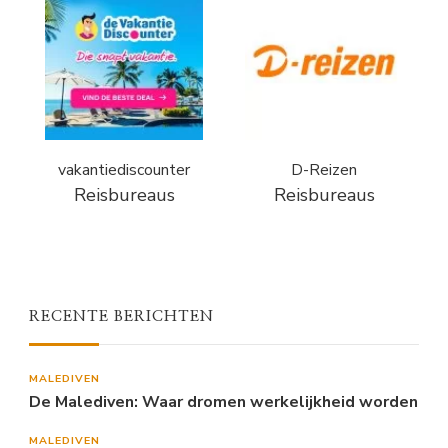
vakantiediscounter
D-Reizen
Reisbureaus
Reisbureaus
RECENTE BERICHTEN
MALEDIVEN
De Malediven: Waar dromen werkelijkheid worden
MALEDIVEN