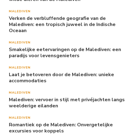
MALEDIVEN
Verken de verbluffende geografie van de
Malediven: een tropisch juweel in de Indische
Oceaan
MALEDIVEN
Smakelijke eetervaringen op de Malediven: een
paradijs voor levensgenieters
MALEDIVEN
Laat je betoveren door de Malediven: unieke
accommodaties
MALEDIVEN
Malediven: vervoer in stijl met privéjachten langs
weelderige eilanden
MALEDIVEN
Romantiek op de Malediven: Onvergetelijke
excursies voor koppels