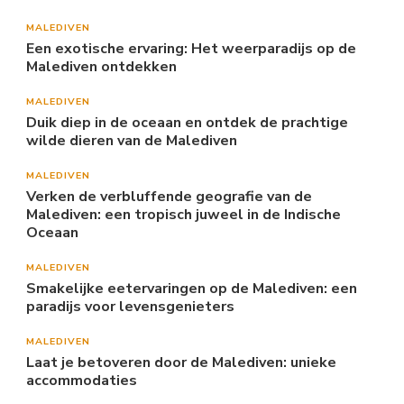
MALEDIVEN
Een exotische ervaring: Het weerparadijs op de
Malediven ontdekken
MALEDIVEN
Duik diep in de oceaan en ontdek de prachtige
wilde dieren van de Malediven
MALEDIVEN
Verken de verbluffende geografie van de
Malediven: een tropisch juweel in de Indische
Oceaan
MALEDIVEN
Smakelijke eetervaringen op de Malediven: een
paradijs voor levensgenieters
MALEDIVEN
Laat je betoveren door de Malediven: unieke
accommodaties