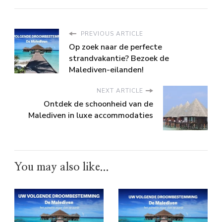
PREVIOUS ARTICLE
Op zoek naar de perfecte
strandvakantie? Bezoek de
Malediven-eilanden!
NEXT ARTICLE
Ontdek de schoonheid van de
Malediven in luxe accommodaties
You may also like...