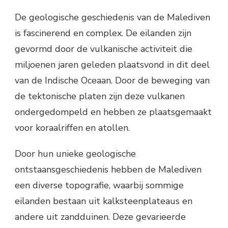
De geologische geschiedenis van de Malediven
is fascinerend en complex. De eilanden zijn
gevormd door de vulkanische activiteit die
miljoenen jaren geleden plaatsvond in dit deel
van de Indische Oceaan. Door de beweging van
de tektonische platen zijn deze vulkanen
ondergedompeld en hebben ze plaatsgemaakt
voor koraalriffen en atollen.
Door hun unieke geologische
ontstaansgeschiedenis hebben de Malediven
een diverse topografie, waarbij sommige
eilanden bestaan uit kalksteenplateaus en
andere uit zandduinen. Deze gevarieerde