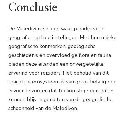
Conclusie
De Malediven zijn een waar paradijs voor
geografie-enthousiastelingen. Met hun unieke
geografische kenmerken, geologische
geschiedenis en overvloedige flora en fauna,
bieden deze eilanden een onvergetelijke
ervaring voor reizigers. Het behoud van dit
prachtige ecosysteem is van groot belang om
ervoor te zorgen dat toekomstige generaties
kunnen blijven genieten van de geografische
schoonheid van de Malediven.