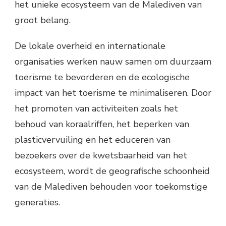
het unieke ecosysteem van de Malediven van
groot belang.
De lokale overheid en internationale
organisaties werken nauw samen om duurzaam
toerisme te bevorderen en de ecologische
impact van het toerisme te minimaliseren. Door
het promoten van activiteiten zoals het
behoud van koraalriffen, het beperken van
plasticvervuiling en het educeren van
bezoekers over de kwetsbaarheid van het
ecosysteem, wordt de geografische schoonheid
van de Malediven behouden voor toekomstige
generaties.