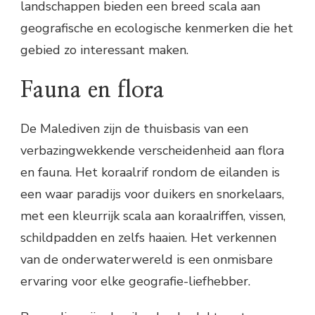
landschappen bieden een breed scala aan
geografische en ecologische kenmerken die het
gebied zo interessant maken.
Fauna en flora
De Malediven zijn de thuisbasis van een
verbazingwekkende verscheidenheid aan flora
en fauna. Het koraalrif rondom de eilanden is
een waar paradijs voor duikers en snorkelaars,
met een kleurrijk scala aan koraalriffen, vissen,
schildpadden en zelfs haaien. Het verkennen
van de onderwaterwereld is een onmisbare
ervaring voor elke geografie-liefhebber.