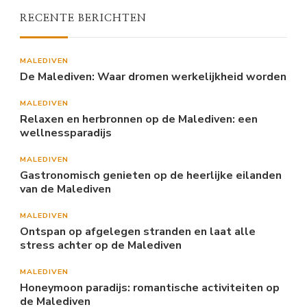
RECENTE BERICHTEN
MALEDIVEN
De Malediven: Waar dromen werkelijkheid worden
MALEDIVEN
Relaxen en herbronnen op de Malediven: een
wellnessparadijs
MALEDIVEN
Gastronomisch genieten op de heerlijke eilanden
van de Malediven
MALEDIVEN
Ontspan op afgelegen stranden en laat alle
stress achter op de Malediven
MALEDIVEN
Honeymoon paradijs: romantische activiteiten op
de Malediven