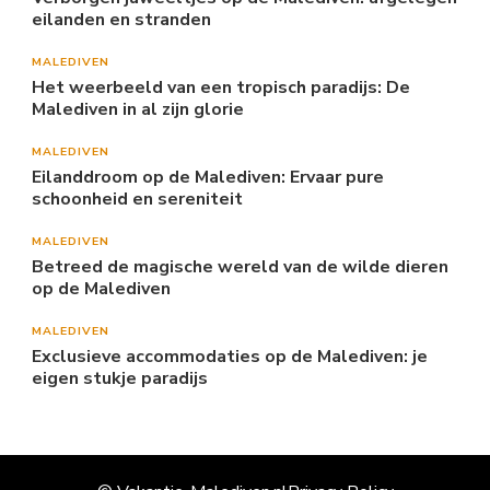
eilanden en stranden
MALEDIVEN
Het weerbeeld van een tropisch paradijs: De
Malediven in al zijn glorie
MALEDIVEN
Eilanddroom op de Malediven: Ervaar pure
schoonheid en sereniteit
MALEDIVEN
Betreed de magische wereld van de wilde dieren
op de Malediven
MALEDIVEN
Exclusieve accommodaties op de Malediven: je
eigen stukje paradijs