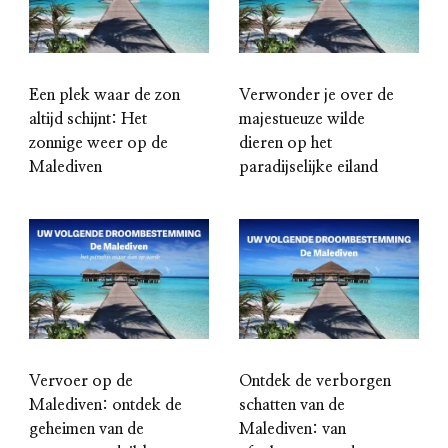
Een plek waar de zon
Verwonder je over de
altijd schijnt: Het
majestueuze wilde
zonnige weer op de
dieren op het
Malediven
paradijselijke eiland
Vervoer op de
Ontdek de verborgen
Malediven: ontdek de
schatten van de
geheimen van de
Malediven: van