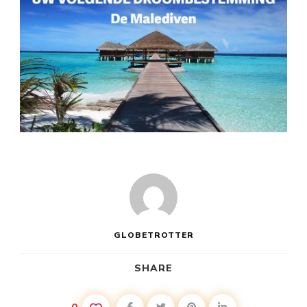
GLOBETROTTER
SHARE