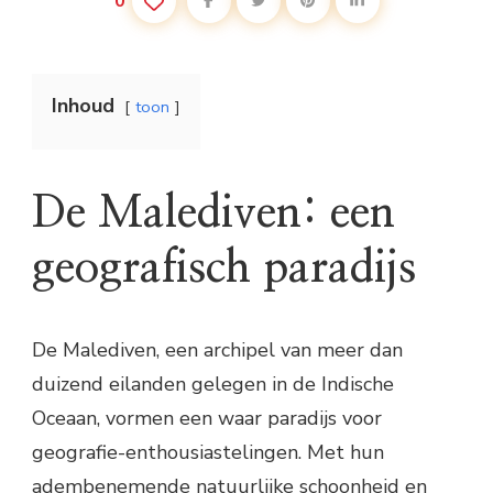
0
Inhoud
toon
De Malediven: een
geografisch paradijs
De Malediven, een archipel van meer dan
duizend eilanden gelegen in de Indische
Oceaan, vormen een waar paradijs voor
geografie-enthousiastelingen. Met hun
adembenemende natuurlijke schoonheid en