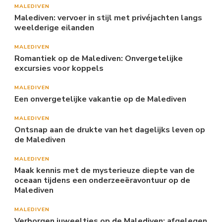
MALEDIVEN
Malediven: vervoer in stijl met privéjachten langs
weelderige eilanden
MALEDIVEN
Romantiek op de Malediven: Onvergetelijke
excursies voor koppels
MALEDIVEN
Een onvergetelijke vakantie op de Malediven
MALEDIVEN
Ontsnap aan de drukte van het dagelijks leven op
de Malediven
MALEDIVEN
Maak kennis met de mysterieuze diepte van de
oceaan tijdens een onderzeeëravontuur op de
Malediven
MALEDIVEN
Verborgen juweeltjes op de Malediven: afgelegen