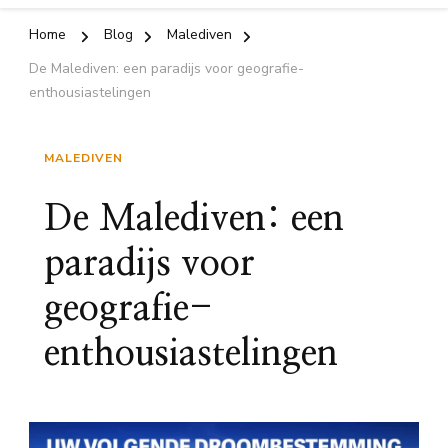
Home
Blog
Malediven
De Malediven: een paradijs voor geografie-
enthousiastelingen
MALEDIVEN
De Malediven: een
paradijs voor
geografie-
enthousiastelingen