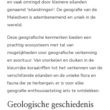
en vaak omringd door kleinere eilanden
genaamd “eilandringen”. De geografie van de
Malediven is adembenemend en uniek in de
wereld.
Deze geografische kenmerken bieden een
prachtig ecosysteem met tal van
mogelijkheden voor geografische verkenning
en avontuur. Van snorkelen en duiken in de
kleurrijke koraalriffen tot het verkennen van de
verschillende eilanden en de unieke flora en
fauna die ze herbergen, er is voor elke
geografie-enthousiasteling iets te ontdekken.
Geologische geschiedenis