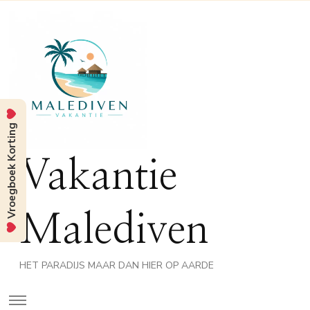
Vroegboek Korting
Vakantie
Malediven
HET PARADIJS MAAR DAN HIER OP AARDE