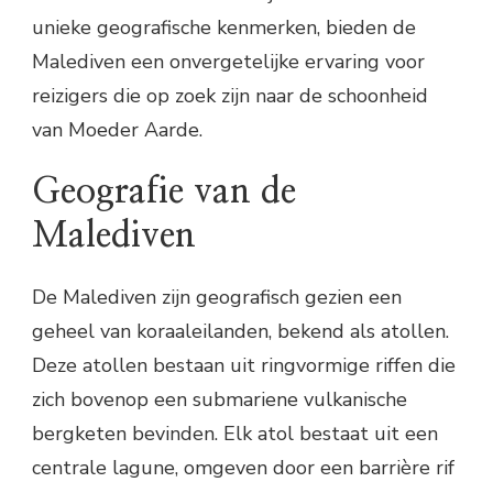
unieke geografische kenmerken, bieden de
Malediven een onvergetelijke ervaring voor
reizigers die op zoek zijn naar de schoonheid
van Moeder Aarde.
Geografie van de
Malediven
De Malediven zijn geografisch gezien een
geheel van koraaleilanden, bekend als atollen.
Deze atollen bestaan uit ringvormige riffen die
zich bovenop een submariene vulkanische
bergketen bevinden. Elk atol bestaat uit een
centrale lagune, omgeven door een barrière rif