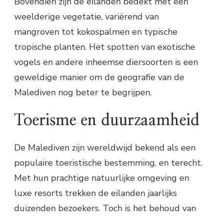
Bovendien zijn de eilanden bedekt met een
weelderige vegetatie, variërend van
mangroven tot kokospalmen en typische
tropische planten. Het spotten van exotische
vogels en andere inheemse diersoorten is een
geweldige manier om de geografie van de
Malediven nog beter te begrijpen.
Toerisme en duurzaamheid
De Malediven zijn wereldwijd bekend als een
populaire toeristische bestemming, en terecht.
Met hun prachtige natuurlijke omgeving en
luxe resorts trekken de eilanden jaarlijks
duizenden bezoekers. Toch is het behoud van