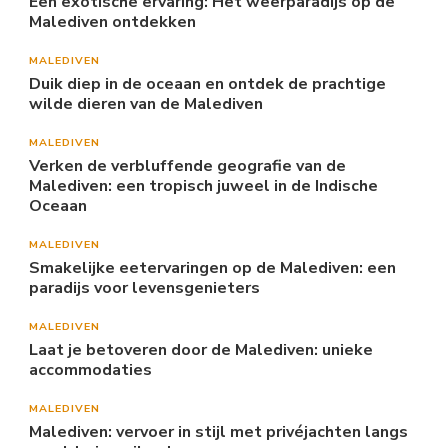
Een exotische ervaring: Het weerparadijs op de
Malediven ontdekken
MALEDIVEN
Duik diep in de oceaan en ontdek de prachtige
wilde dieren van de Malediven
MALEDIVEN
Verken de verbluffende geografie van de
Malediven: een tropisch juweel in de Indische
Oceaan
MALEDIVEN
Smakelijke eetervaringen op de Malediven: een
paradijs voor levensgenieters
MALEDIVEN
Laat je betoveren door de Malediven: unieke
accommodaties
MALEDIVEN
Malediven: vervoer in stijl met privéjachten langs