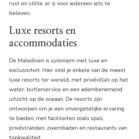
rust en stilte, er is voor iedereen iets te
beleven.
Luxe resorts en
accommodaties
De Malediven is synoniem met luxe en
exclusiviteit. Hier vind je enkele van de meest
luxe resorts ter wereld, met privévilla’s op het
water, butlerservice en een adembenemend
uitzicht op de oceaan. De resorts zijn
ontworpen om je een onvergetelijke ervaring
te bieden, met faciliteiten zoals spa’s,
privéstranden, zwembaden en restaurants van
topkwaliteit.