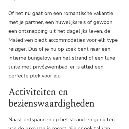
Of het nu gaat om een romantische vakantie
met je partner, een huwelijksreis of gewoon
een ontsnapping uit het dagelijks leven, de
Malediven biedt accommodaties voor elk type
reiziger. Dus of je nu op zoek bent naar een
intieme bungalow aan het strand of een luxe
suite met privézwembad, er is altijd een
perfecte plek voor jou.
Activiteiten en
bezienswaardigheden
Naast ontspannen op het strand en genieten
van de luxe van je resort, zijn er ook tal van