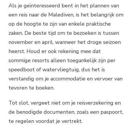
Als je geïnteresseerd bent in het plannen van
een reis naar de Malediven, is het belangrijk om
op de hoogte te zijn van enkele praktische
zaken. De beste tijd om te bezoeken is tussen
november en april, wanneer het droge seizoen
heerst. Houd er ook rekening mee dat
sommige resorts alleen toegankelijk zijn per
speedboot of watervliegtuig, dus het is
verstandig om je accommodatie en vervoer van
tevoren te boeken.
Tot slot, vergeet niet om je reisverzekering en
de benodigde documenten, zoals een paspoort,
te regelen voordat je vertrekt.