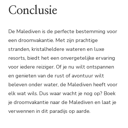
Conclusie
De Malediven is de perfecte bestemming voor
een droomvakantie. Met zijn prachtige
stranden, kristalheldere wateren en luxe
resorts, biedt het een onvergetelijke ervaring
voor iedere reiziger. Of je nu wilt ontspannen
en genieten van de rust of avontuur wilt
beleven onder water, de Malediven heeft voor
elk wat wils. Dus waar wacht je nog op? Boek
je droomvakantie naar de Malediven en laat je
verwennen in dit paradijs op aarde.