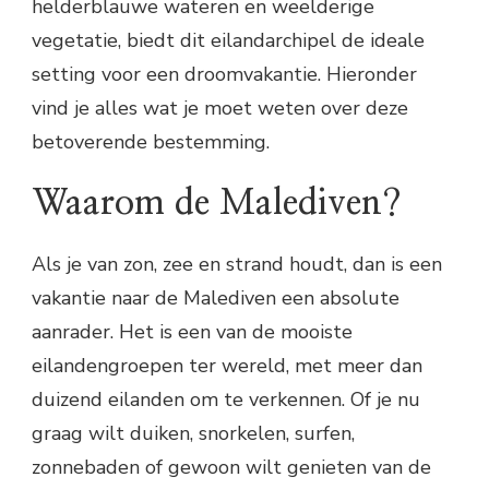
helderblauwe wateren en weelderige
vegetatie, biedt dit eilandarchipel de ideale
setting voor een droomvakantie. Hieronder
vind je alles wat je moet weten over deze
betoverende bestemming.
Waarom de Malediven?
Als je van zon, zee en strand houdt, dan is een
vakantie naar de Malediven een absolute
aanrader. Het is een van de mooiste
eilandengroepen ter wereld, met meer dan
duizend eilanden om te verkennen. Of je nu
graag wilt duiken, snorkelen, surfen,
zonnebaden of gewoon wilt genieten van de