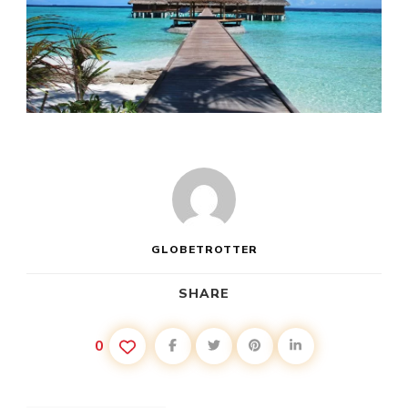
GLOBETROTTER
SHARE
0