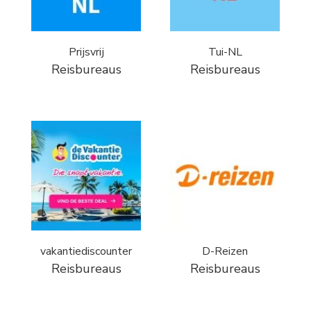
Prijsvrij
Tui-NL
Reisbureaus
Reisbureaus
vakantiediscounter
D-Reizen
Reisbureaus
Reisbureaus