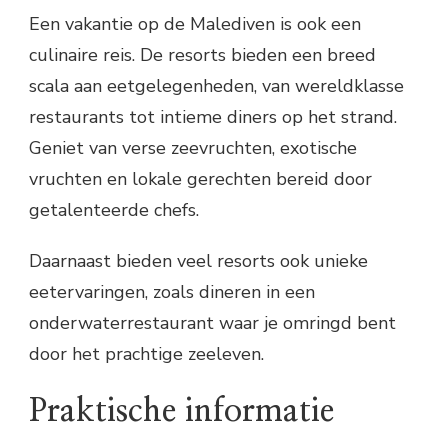
Een vakantie op de Malediven is ook een
culinaire reis. De resorts bieden een breed
scala aan eetgelegenheden, van wereldklasse
restaurants tot intieme diners op het strand.
Geniet van verse zeevruchten, exotische
vruchten en lokale gerechten bereid door
getalenteerde chefs.
Daarnaast bieden veel resorts ook unieke
eetervaringen, zoals dineren in een
onderwaterrestaurant waar je omringd bent
door het prachtige zeeleven.
Praktische informatie