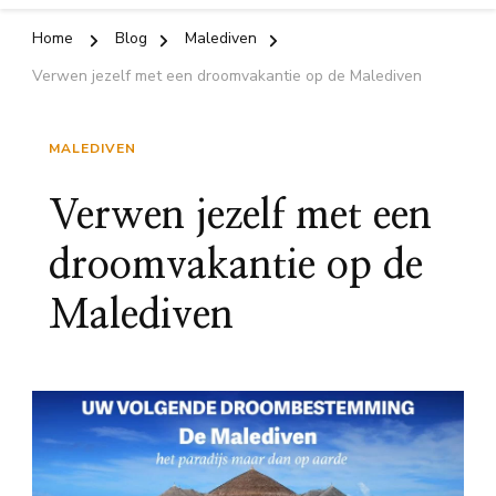
Home
Blog
Malediven
Verwen jezelf met een droomvakantie op de Malediven
MALEDIVEN
Verwen jezelf met een
droomvakantie op de
Malediven