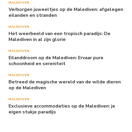
MALEDIVEN
Verborgen juweeltjes op de Malediven: afgelegen
eilanden en stranden
MALEDIVEN
Het weerbeeld van een tropisch paradijs: De
Malediven in al zijn glorie
MALEDIVEN
Eilanddroom op de Malediven: Ervaar pure
schoonheid en sereniteit
MALEDIVEN
Betreed de magische wereld van de wilde dieren
op de Malediven
MALEDIVEN
Exclusieve accommodaties op de Malediven: je
eigen stukje paradijs