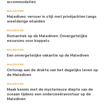
accommodaties
MALEDIVEN
Malediven: vervoer in stijl met privéjachten langs
weelderige eilanden
MALEDIVEN
Romantiek op de Malediven: Onvergetelijke
excursies voor koppels
MALEDIVEN
Een onvergetelijke vakantie op de Malediven
MALEDIVEN
Ontsnap aan de drukte van het dagelijks leven op
de Malediven
MALEDIVEN
Maak kennis met de mysterieuze diepte van de
oceaan tijdens een onderzeeëravontuur op de
Malediven