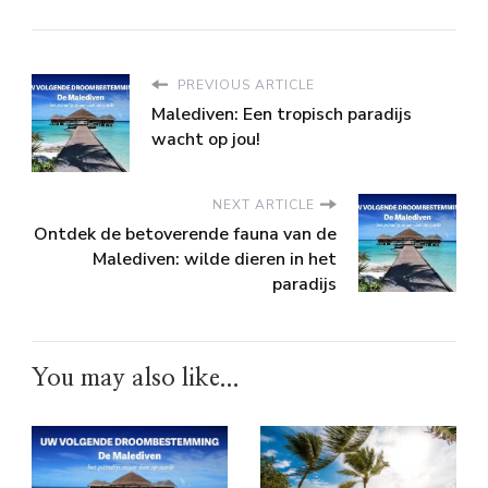
PREVIOUS ARTICLE
Malediven: Een tropisch paradijs
wacht op jou!
NEXT ARTICLE
Ontdek de betoverende fauna van de
Malediven: wilde dieren in het
paradijs
You may also like...