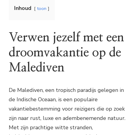
Inhoud
toon
Verwen jezelf met een
droomvakantie op de
Malediven
De Malediven, een tropisch paradijs gelegen in
de Indische Oceaan, is een populaire
vakantiebestemming voor reizigers die op zoek
zijn naar rust, luxe en adembenemende natuur.
Met zijn prachtige witte stranden,