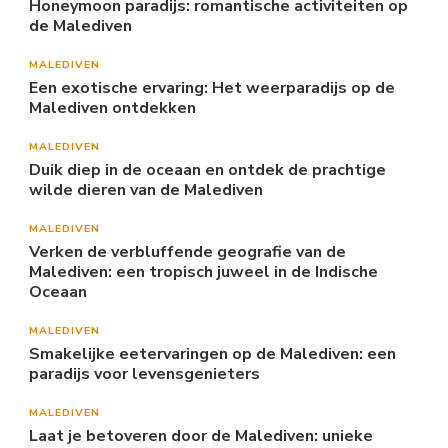
Honeymoon paradijs: romantische activiteiten op
de Malediven
MALEDIVEN
Een exotische ervaring: Het weerparadijs op de
Malediven ontdekken
MALEDIVEN
Duik diep in de oceaan en ontdek de prachtige
wilde dieren van de Malediven
MALEDIVEN
Verken de verbluffende geografie van de
Malediven: een tropisch juweel in de Indische
Oceaan
MALEDIVEN
Smakelijke eetervaringen op de Malediven: een
paradijs voor levensgenieters
MALEDIVEN
Laat je betoveren door de Malediven: unieke