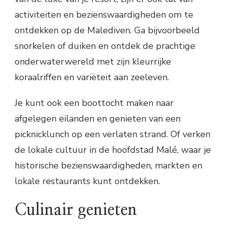
activiteiten en bezienswaardigheden om te
ontdekken op de Malediven. Ga bijvoorbeeld
snorkelen of duiken en ontdek de prachtige
onderwaterwereld met zijn kleurrijke
koraalriffen en variëteit aan zeeleven.
Je kunt ook een boottocht maken naar
afgelegen eilanden en genieten van een
picknicklunch op een verlaten strand. Of verken
de lokale cultuur in de hoofdstad Malé, waar je
historische bezienswaardigheden, markten en
lokale restaurants kunt ontdekken.
Culinair genieten