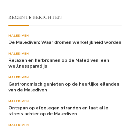
RECENTE BERICHTEN
MALEDIVEN
De Malediven: Waar dromen werkelijkheid worden
MALEDIVEN
Relaxen en herbronnen op de Malediven: een
wellnessparadijs
MALEDIVEN
Gastronomisch genieten op de heerlijke eilanden
van de Malediven
MALEDIVEN
Ontspan op afgelegen stranden en laat alle
stress achter op de Malediven
MALEDIVEN