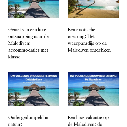
Geniet van een luxe
Een exotische
ontsnapping naar de
ervaring: Het
Malediven:
weerparadijs op de
accommodaties met
Malediven ontdekken
klasse
Ondergedompeld in
Een luxe vakantie op
natuur:
de Malediven: de