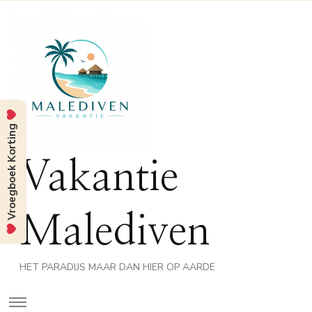
Vroegboek Korting
Vakantie
Malediven
HET PARADIJS MAAR DAN HIER OP AARDE