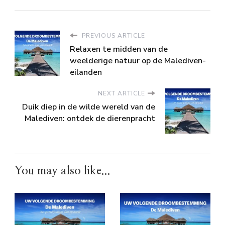
PREVIOUS ARTICLE
Relaxen te midden van de
weelderige natuur op de Malediven-
eilanden
NEXT ARTICLE
Duik diep in de wilde wereld van de
Malediven: ontdek de dierenpracht
You may also like...