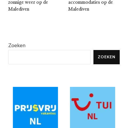
zonnige weer op de
accommodaties op de
Malediven
Malediven
Zoeken
ZOEKEN