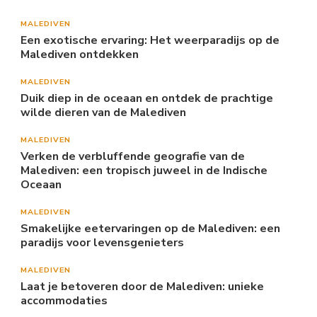
MALEDIVEN
Een exotische ervaring: Het weerparadijs op de
Malediven ontdekken
MALEDIVEN
Duik diep in de oceaan en ontdek de prachtige
wilde dieren van de Malediven
MALEDIVEN
Verken de verbluffende geografie van de
Malediven: een tropisch juweel in de Indische
Oceaan
MALEDIVEN
Smakelijke eetervaringen op de Malediven: een
paradijs voor levensgenieters
MALEDIVEN
Laat je betoveren door de Malediven: unieke
accommodaties