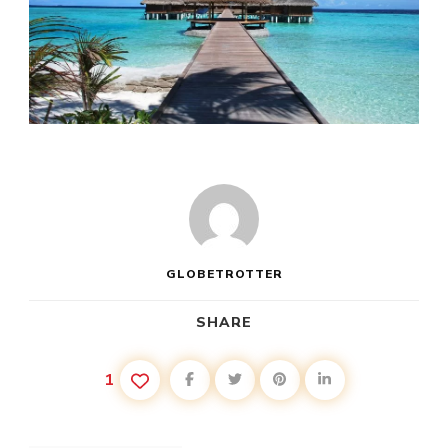
GLOBETROTTER
SHARE
1