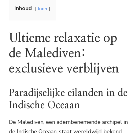
Inhoud
toon
Ultieme relaxatie op
de Malediven:
exclusieve verblijven
Paradijselijke eilanden in de
Indische Oceaan
De Malediven, een adembenemende archipel in
de Indische Oceaan, staat wereldwijd bekend