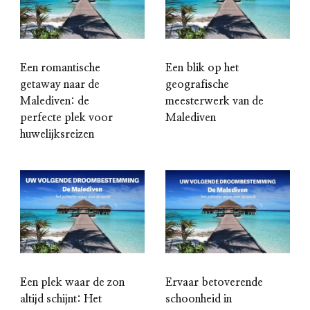
Een romantische
Een blik op het
getaway naar de
geografische
Malediven: de
meesterwerk van de
perfecte plek voor
Malediven
huwelijksreizen
Een plek waar de zon
Ervaar betoverende
altijd schijnt: Het
schoonheid in