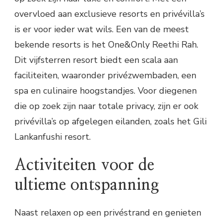
overvloed aan exclusieve resorts en privévilla’s
is er voor ieder wat wils. Een van de meest
bekende resorts is het One&Only Reethi Rah.
Dit vijfsterren resort biedt een scala aan
faciliteiten, waaronder privézwembaden, een
spa en culinaire hoogstandjes. Voor diegenen
die op zoek zijn naar totale privacy, zijn er ook
privévilla’s op afgelegen eilanden, zoals het Gili
Lankanfushi resort.
Activiteiten voor de
ultieme ontspanning
Naast relaxen op een privéstrand en genieten