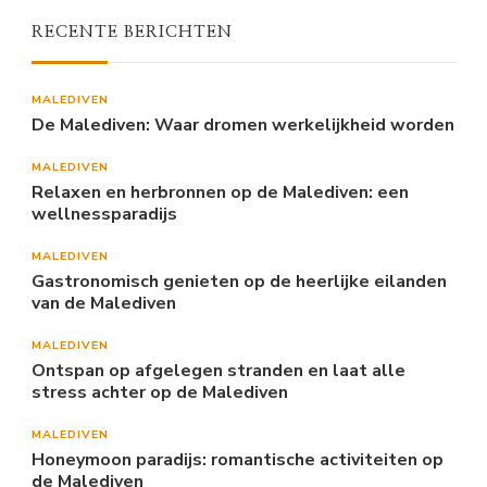
RECENTE BERICHTEN
MALEDIVEN
De Malediven: Waar dromen werkelijkheid worden
MALEDIVEN
Relaxen en herbronnen op de Malediven: een
wellnessparadijs
MALEDIVEN
Gastronomisch genieten op de heerlijke eilanden
van de Malediven
MALEDIVEN
Ontspan op afgelegen stranden en laat alle
stress achter op de Malediven
MALEDIVEN
Honeymoon paradijs: romantische activiteiten op
de Malediven