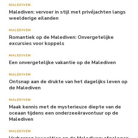
MALEDIVEN
Malediven: vervoer in stijl met privéjachten langs
weelderige eilanden
MALEDIVEN
Romantiek op de Malediven: Onvergetelijke
excursies voor koppels
MALEDIVEN
Een onvergetelijke vakantie op de Malediven
MALEDIVEN
Ontsnap aan de drukte van het dagelijks leven op
de Malediven
MALEDIVEN
Maak kennis met de mysterieuze diepte van de
oceaan tijdens een onderzeeëravontuur op de
Malediven
MALEDIVEN