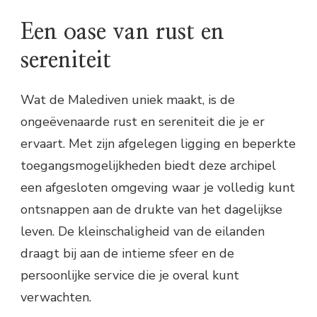
Een oase van rust en
sereniteit
Wat de Malediven uniek maakt, is de
ongeëvenaarde rust en sereniteit die je er
ervaart. Met zijn afgelegen ligging en beperkte
toegangsmogelijkheden biedt deze archipel
een afgesloten omgeving waar je volledig kunt
ontsnappen aan de drukte van het dagelijkse
leven. De kleinschaligheid van de eilanden
draagt bij aan de intieme sfeer en de
persoonlijke service die je overal kunt
verwachten.