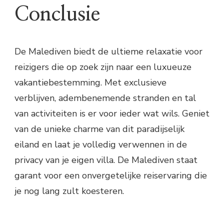
Conclusie
De Malediven biedt de ultieme relaxatie voor
reizigers die op zoek zijn naar een luxueuze
vakantiebestemming. Met exclusieve
verblijven, adembenemende stranden en tal
van activiteiten is er voor ieder wat wils. Geniet
van de unieke charme van dit paradijselijk
eiland en laat je volledig verwennen in de
privacy van je eigen villa. De Malediven staat
garant voor een onvergetelijke reiservaring die
je nog lang zult koesteren.