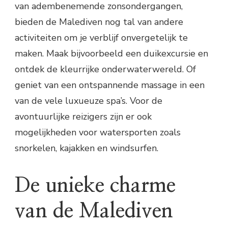
van adembenemende zonsondergangen,
bieden de Malediven nog tal van andere
activiteiten om je verblijf onvergetelijk te
maken. Maak bijvoorbeeld een duikexcursie en
ontdek de kleurrijke onderwaterwereld. Of
geniet van een ontspannende massage in een
van de vele luxueuze spa’s. Voor de
avontuurlijke reizigers zijn er ook
mogelijkheden voor watersporten zoals
snorkelen, kajakken en windsurfen.
De unieke charme
van de Malediven