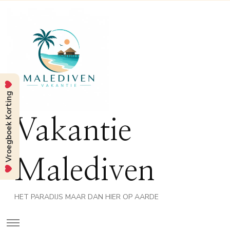
Vroegboek Korting
Vakantie
Malediven
HET PARADIJS MAAR DAN HIER OP AARDE