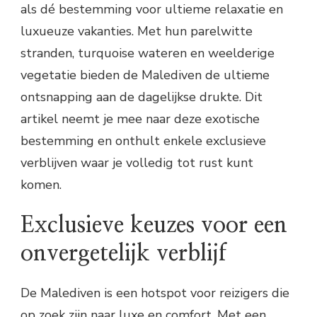
als dé bestemming voor ultieme relaxatie en
luxueuze vakanties. Met hun parelwitte
stranden, turquoise wateren en weelderige
vegetatie bieden de Malediven de ultieme
ontsnapping aan de dagelijkse drukte. Dit
artikel neemt je mee naar deze exotische
bestemming en onthult enkele exclusieve
verblijven waar je volledig tot rust kunt
komen.
Exclusieve keuzes voor een
onvergetelijk verblijf
De Malediven is een hotspot voor reizigers die
op zoek zijn naar luxe en comfort. Met een