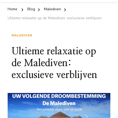
Home
Blog
Malediven
Ultieme relaxatie op de Malediven: exclusieve verblijven
MALEDIVEN
Ultieme relaxatie op
de Malediven:
exclusieve verblijven