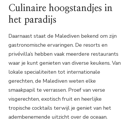
Culinaire hoogstandjes in
het paradijs
Daarnaast staat de Malediven bekend om zijn
gastronomische ervaringen. De resorts en
privévilla’s hebben vaak meerdere restaurants
waar je kunt genieten van diverse keukens. Van
lokale specialiteiten tot internationale
gerechten, de Malediven weten elke
smaakpapil te verrassen. Proef van verse
visgerechten, exotisch fruit en heerlijke
tropische cocktails terwijl je geniet van het
adembenemende uitzicht over de oceaan.