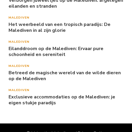
Verborgen juweeltjes op de Malediven: afgelegen
eilanden en stranden
MALEDIVEN
Het weerbeeld van een tropisch paradijs: De
Malediven in al zijn glorie
MALEDIVEN
Eilanddroom op de Malediven: Ervaar pure
schoonheid en sereniteit
MALEDIVEN
Betreed de magische wereld van de wilde dieren
op de Malediven
MALEDIVEN
Exclusieve accommodaties op de Malediven: je
eigen stukje paradijs