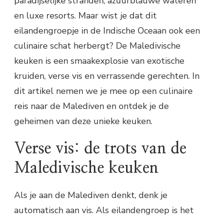
paradijselijke stranden, azuurblauwe wateren
en luxe resorts. Maar wist je dat dit
eilandengroepje in de Indische Oceaan ook een
culinaire schat herbergt? De Maledivische
keuken is een smaakexplosie van exotische
kruiden, verse vis en verrassende gerechten. In
dit artikel nemen we je mee op een culinaire
reis naar de Malediven en ontdek je de
geheimen van deze unieke keuken.
Verse vis: de trots van de
Maledivische keuken
Als je aan de Malediven denkt, denk je
automatisch aan vis. Als eilandengroep is het