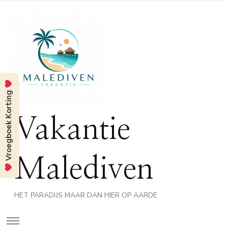
Vroegboek Korting
Vakantie
Malediven
HET PARADIJS MAAR DAN HIER OP AARDE