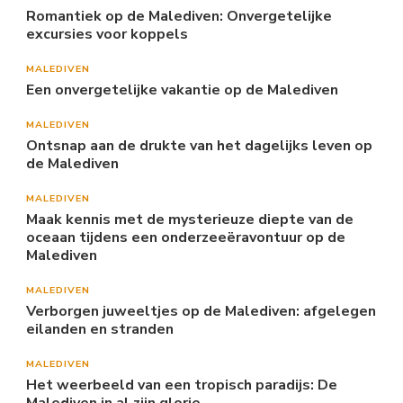
Romantiek op de Malediven: Onvergetelijke
excursies voor koppels
MALEDIVEN
Een onvergetelijke vakantie op de Malediven
MALEDIVEN
Ontsnap aan de drukte van het dagelijks leven op
de Malediven
MALEDIVEN
Maak kennis met de mysterieuze diepte van de
oceaan tijdens een onderzeeëravontuur op de
Malediven
MALEDIVEN
Verborgen juweeltjes op de Malediven: afgelegen
eilanden en stranden
MALEDIVEN
Het weerbeeld van een tropisch paradijs: De