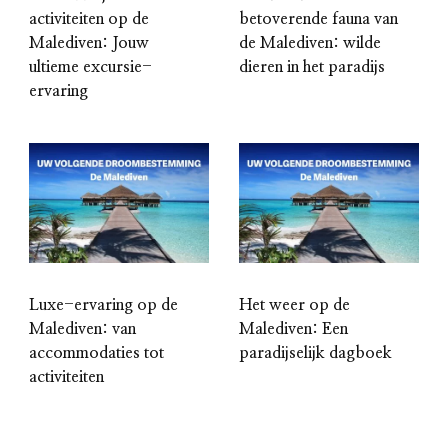
activiteiten op de
betoverende fauna van
Malediven: Jouw
de Malediven: wilde
ultieme excursie-
dieren in het paradijs
ervaring
Luxe-ervaring op de
Het weer op de
Malediven: van
Malediven: Een
accommodaties tot
paradijselijk dagboek
activiteiten