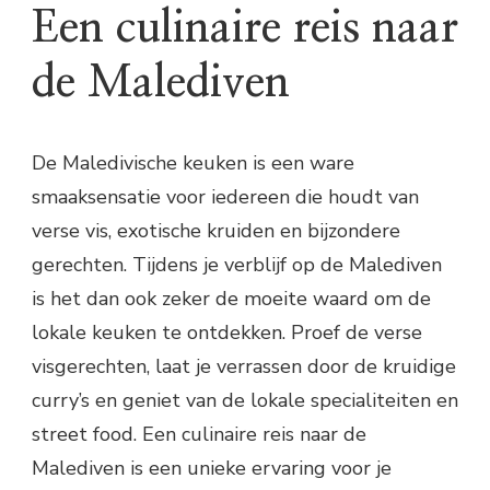
Een culinaire reis naar
de Malediven
De Maledivische keuken is een ware
smaaksensatie voor iedereen die houdt van
verse vis, exotische kruiden en bijzondere
gerechten. Tijdens je verblijf op de Malediven
is het dan ook zeker de moeite waard om de
lokale keuken te ontdekken. Proef de verse
visgerechten, laat je verrassen door de kruidige
curry’s en geniet van de lokale specialiteiten en
street food. Een culinaire reis naar de
Malediven is een unieke ervaring voor je