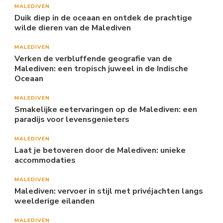
MALEDIVEN
Duik diep in de oceaan en ontdek de prachtige
wilde dieren van de Malediven
MALEDIVEN
Verken de verbluffende geografie van de
Malediven: een tropisch juweel in de Indische
Oceaan
MALEDIVEN
Smakelijke eetervaringen op de Malediven: een
paradijs voor levensgenieters
MALEDIVEN
Laat je betoveren door de Malediven: unieke
accommodaties
MALEDIVEN
Malediven: vervoer in stijl met privéjachten langs
weelderige eilanden
MALEDIVEN