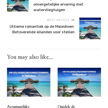
onvergetelijke ervaring met
watervliegtuigen
NEXT ARTICLE
Ultieme romantiek op de Malediven:
Betoverende eilanden voor stellen
You may also like...
Avontuurlijke
Ontdek de