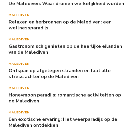
De Malediven: Waar dromen werkelijkheid worden
MALEDIVEN
Relaxen en herbronnen op de Malediven: een
wellnessparadijs
MALEDIVEN
Gastronomisch genieten op de heerlijke eilanden
van de Malediven
MALEDIVEN
Ontspan op afgelegen stranden en laat alle
stress achter op de Malediven
MALEDIVEN
Honeymoon paradijs: romantische activiteiten op
de Malediven
MALEDIVEN
Een exotische ervaring: Het weerparadijs op de
Malediven ontdekken