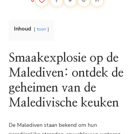
0
Inhoud
toon
Smaakexplosie op de
Malediven: ontdek de
geheimen van de
Maledivische keuken
De Malediven staan bekend om hun