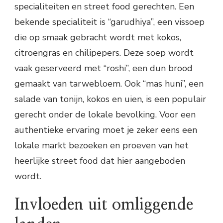
specialiteiten en street food gerechten. Een
bekende specialiteit is “garudhiya”, een vissoep
die op smaak gebracht wordt met kokos,
citroengras en chilipepers. Deze soep wordt
vaak geserveerd met “roshi”, een dun brood
gemaakt van tarwebloem. Ook “mas huni”, een
salade van tonijn, kokos en uien, is een populair
gerecht onder de lokale bevolking. Voor een
authentieke ervaring moet je zeker eens een
lokale markt bezoeken en proeven van het
heerlijke street food dat hier aangeboden
wordt.
Invloeden uit omliggende