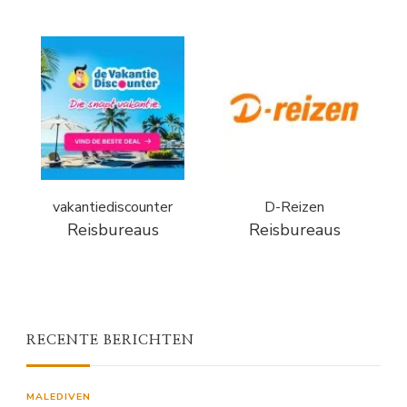
vakantiediscounter
D-Reizen
Reisbureaus
Reisbureaus
RECENTE BERICHTEN
MALEDIVEN