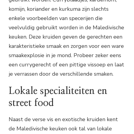
komijn, koriander en kurkuma zijn slechts
enkele voorbeelden van specerijen die
veelvuldig gebruikt worden in de Maledivische
keuken. Deze kruiden geven de gerechten een
karakteristieke smaak en zorgen voor een ware
smaakexplosie in je mond. Probeer zeker eens
een currygerecht of een pittige vissoep en laat
je verrassen door de verschillende smaken.
Lokale specialiteiten en
street food
Naast de verse vis en exotische kruiden kent
de Maledivische keuken ook tal van lokale