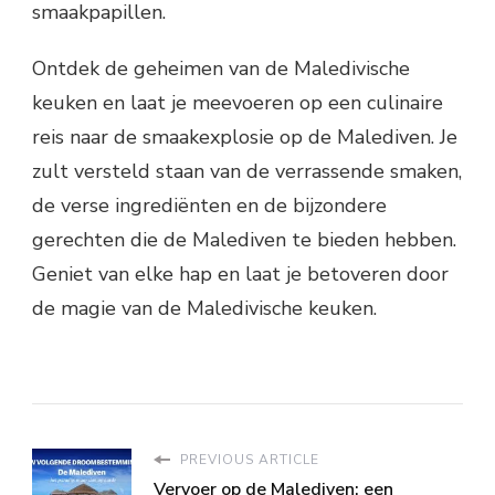
smaakpapillen.
Ontdek de geheimen van de Maledivische
keuken en laat je meevoeren op een culinaire
reis naar de smaakexplosie op de Malediven. Je
zult versteld staan van de verrassende smaken,
de verse ingrediënten en de bijzondere
gerechten die de Malediven te bieden hebben.
Geniet van elke hap en laat je betoveren door
de magie van de Maledivische keuken.
PREVIOUS ARTICLE
Vervoer op de Malediven: een