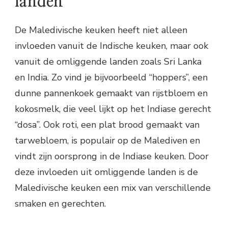
landen
De Maledivische keuken heeft niet alleen
invloeden vanuit de Indische keuken, maar ook
vanuit de omliggende landen zoals Sri Lanka
en India. Zo vind je bijvoorbeeld “hoppers”, een
dunne pannenkoek gemaakt van rijstbloem en
kokosmelk, die veel lijkt op het Indiase gerecht
“dosa”. Ook roti, een plat brood gemaakt van
tarwebloem, is populair op de Malediven en
vindt zijn oorsprong in de Indiase keuken. Door
deze invloeden uit omliggende landen is de
Maledivische keuken een mix van verschillende
smaken en gerechten.