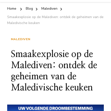
Home
Blog
Malediven
Smaakexplosie op de Malediven: ontdek de geheimen van de
Maledivische keuken
MALEDIVEN
Smaakexplosie op de
Malediven: ontdek de
geheimen van de
Maledivische keuken