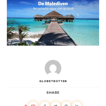
GLOBETROTTER
SHARE