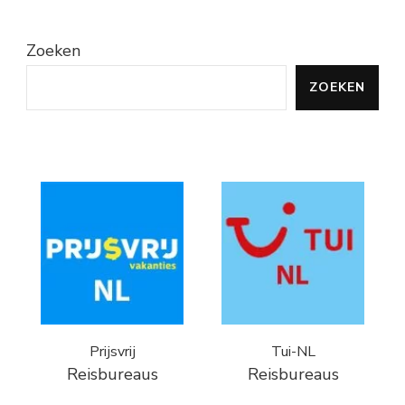
Zoeken
ZOEKEN
Prijsvrij
Tui-NL
Reisbureaus
Reisbureaus