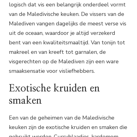
logisch dat vis een belangrijk onderdeel vormt
van de Maledivische keuken. De vissers van de
Malediven vangen dagelijks de meest verse vis
uit de oceaan, waardoor je altijd verzekerd
bent van een kwaliteitsmaaltijd. Van tonijn tot
makreel en van kreeft tot garnalen, de
visgerechten op de Malediven zijn een ware
smaaksensatie voor visliefhebbers.
Exotische kruiden en
smaken
Een van de geheimen van de Maledivische
keuken zijn de exotische kruiden en smaken die
gebruikt worden. Curryblaadjes, kardemom,