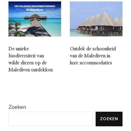
De unieke
Ontdek de schoonheid
biodiversiteit van
van de Malediven in
wilde dieren op de
luxe accommodaties
Malediven ontdekken
Zoeken
ZOEKEN