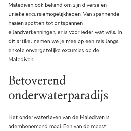
Malediven ook bekend om zijn diverse en
unieke excursiemogelijkheden. Van spannende
haaien spotten tot ontspannen
eilandverkenningen, er is voor ieder wat wils. In
dit artikel nemen we je mee op een reis langs
enkele onvergetelijke excursies op de
Malediven.
Betoverend
onderwaterparadijs
Het onderwaterleven van de Malediven is
adembenemend mooi. Een van de meest