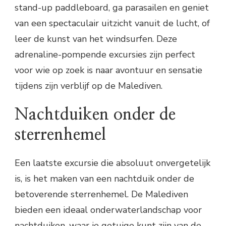
stand-up paddleboard, ga parasailen en geniet
van een spectaculair uitzicht vanuit de lucht, of
leer de kunst van het windsurfen. Deze
adrenaline-pompende excursies zijn perfect
voor wie op zoek is naar avontuur en sensatie
tijdens zijn verblijf op de Malediven.
Nachtduiken onder de
sterrenhemel
Een laatste excursie die absoluut onvergetelijk
is, is het maken van een nachtduik onder de
betoverende sterrenhemel. De Malediven
bieden een ideaal onderwaterlandschap voor
nachtduiken, waar je getuige kunt zijn van de