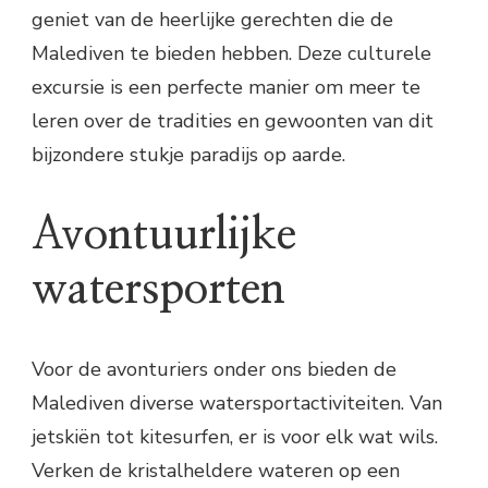
geniet van de heerlijke gerechten die de
Malediven te bieden hebben. Deze culturele
excursie is een perfecte manier om meer te
leren over de tradities en gewoonten van dit
bijzondere stukje paradijs op aarde.
Avontuurlijke
watersporten
Voor de avonturiers onder ons bieden de
Malediven diverse watersportactiviteiten. Van
jetskiën tot kitesurfen, er is voor elk wat wils.
Verken de kristalheldere wateren op een