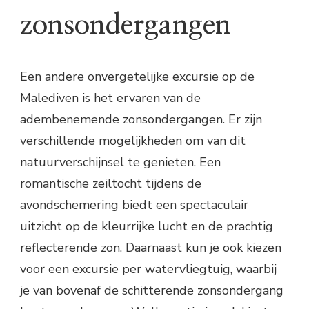
zonsondergangen
Een andere onvergetelijke excursie op de
Malediven is het ervaren van de
adembenemende zonsondergangen. Er zijn
verschillende mogelijkheden om van dit
natuurverschijnsel te genieten. Een
romantische zeiltocht tijdens de
avondschemering biedt een spectaculair
uitzicht op de kleurrijke lucht en de prachtig
reflecterende zon. Daarnaast kun je ook kiezen
voor een excursie per watervliegtuig, waarbij
je van bovenaf de schitterende zonsondergang