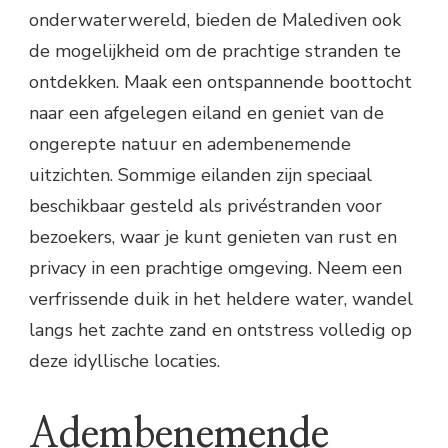
onderwaterwereld, bieden de Malediven ook
de mogelijkheid om de prachtige stranden te
ontdekken. Maak een ontspannende boottocht
naar een afgelegen eiland en geniet van de
ongerepte natuur en adembenemende
uitzichten. Sommige eilanden zijn speciaal
beschikbaar gesteld als privéstranden voor
bezoekers, waar je kunt genieten van rust en
privacy in een prachtige omgeving. Neem een
verfrissende duik in het heldere water, wandel
langs het zachte zand en ontstress volledig op
deze idyllische locaties.
Adembenemende