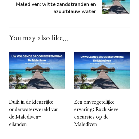
Malediven: witte zandstranden en
azuurblauw water
You may also like...
Duik in de kleurrijke
Een onvergetelijke
onderwaterwereld van
ervaring: Exclusieve
de Malediven-
excursies op de
eilanden
Malediven