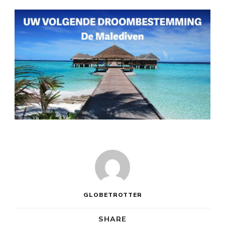
GLOBETROTTER
SHARE