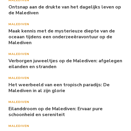
MALEDIVEN
Ontsnap aan de drukte van het dagelijks leven op
de Malediven
MALEDIVEN
Maak kennis met de mysterieuze diepte van de
oceaan tijdens een onderzeeëravontuur op de
Malediven
MALEDIVEN
Verborgen juweeltjes op de Malediven: afgelegen
eilanden en stranden
MALEDIVEN
Het weerbeeld van een tropisch paradijs: De
Malediven in al zijn glorie
MALEDIVEN
Eilanddroom op de Malediven: Ervaar pure
schoonheid en sereniteit
MALEDIVEN