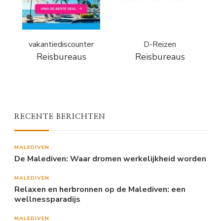
vakantiediscounter
D-Reizen
Reisbureaus
Reisbureaus
RECENTE BERICHTEN
MALEDIVEN
De Malediven: Waar dromen werkelijkheid worden
MALEDIVEN
Relaxen en herbronnen op de Malediven: een
wellnessparadijs
MALEDIVEN