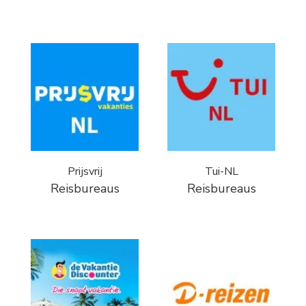
Prijsvrij
Tui-NL
Reisbureaus
Reisbureaus