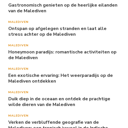
Gastronomisch genieten op de heerlijke eilanden
van de Malediven
MALEDIVEN
Ontspan op afgelegen stranden en laat alle
stress achter op de Malediven
MALEDIVEN
Honeymoon paradijs: romantische activiteiten op
de Malediven
MALEDIVEN
Een exotische ervaring: Het weerparadijs op de
Malediven ontdekken
MALEDIVEN
Duik diep in de oceaan en ontdek de prachtige
wilde dieren van de Malediven
MALEDIVEN
Verken de verbluffende geografie van de