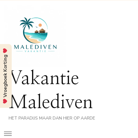
Vroegboek Korting
Vakantie
Malediven
HET PARADIJS MAAR DAN HIER OP AARDE