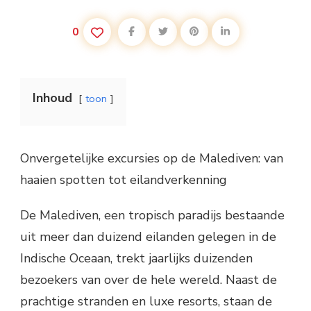
0
Inhoud
toon
Onvergetelijke excursies op de Malediven: van
haaien spotten tot eilandverkenning
De Malediven, een tropisch paradijs bestaande
uit meer dan duizend eilanden gelegen in de
Indische Oceaan, trekt jaarlijks duizenden
bezoekers van over de hele wereld. Naast de
prachtige stranden en luxe resorts, staan de