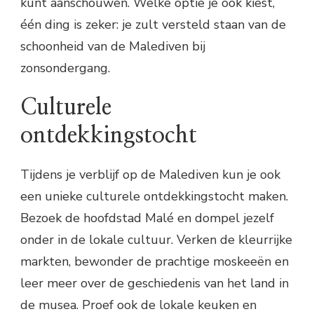
kunt aanschouwen. Welke optie je ook kiest,
één ding is zeker: je zult versteld staan van de
schoonheid van de Malediven bij
zonsondergang.
Culturele
ontdekkingstocht
Tijdens je verblijf op de Malediven kun je ook
een unieke culturele ontdekkingstocht maken.
Bezoek de hoofdstad Malé en dompel jezelf
onder in de lokale cultuur. Verken de kleurrijke
markten, bewonder de prachtige moskeeën en
leer meer over de geschiedenis van het land in
de musea. Proef ook de lokale keuken en