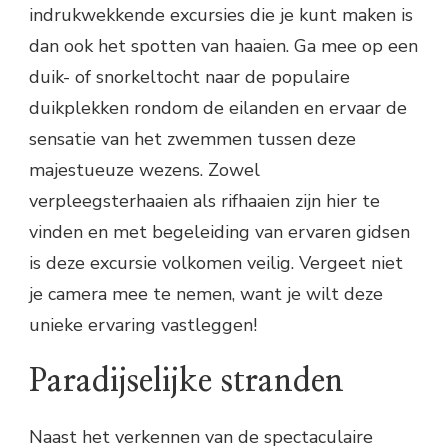
indrukwekkende excursies die je kunt maken is
dan ook het spotten van haaien. Ga mee op een
duik- of snorkeltocht naar de populaire
duikplekken rondom de eilanden en ervaar de
sensatie van het zwemmen tussen deze
majestueuze wezens. Zowel
verpleegsterhaaien als rifhaaien zijn hier te
vinden en met begeleiding van ervaren gidsen
is deze excursie volkomen veilig. Vergeet niet
je camera mee te nemen, want je wilt deze
unieke ervaring vastleggen!
Paradijselijke stranden
Naast het verkennen van de spectaculaire