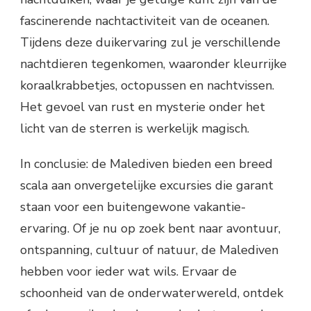
fascinerende nachtactiviteit van de oceanen.
Tijdens deze duikervaring zul je verschillende
nachtdieren tegenkomen, waaronder kleurrijke
koraalkrabbetjes, octopussen en nachtvissen.
Het gevoel van rust en mysterie onder het
licht van de sterren is werkelijk magisch.
In conclusie: de Malediven bieden een breed
scala aan onvergetelijke excursies die garant
staan voor een buitengewone vakantie-
ervaring. Of je nu op zoek bent naar avontuur,
ontspanning, cultuur of natuur, de Malediven
hebben voor ieder wat wils. Ervaar de
schoonheid van de onderwaterwereld, ontdek