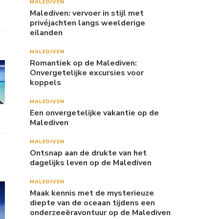
MALEDIVEN
Malediven: vervoer in stijl met
privéjachten langs weelderige
eilanden
MALEDIVEN
Romantiek op de Malediven:
Onvergetelijke excursies voor
koppels
MALEDIVEN
Een onvergetelijke vakantie op de
Malediven
MALEDIVEN
Ontsnap aan de drukte van het
dagelijks leven op de Malediven
MALEDIVEN
Maak kennis met de mysterieuze
diepte van de oceaan tijdens een
onderzeeëravontuur op de Malediven