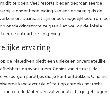
om dit te doen. Veel resorts bieden georganiseerde
aarbij je onder begeleiding van een ervaren gids de
 verkennen. Daarnaast zijn er ook mogelijkheden om ee
 op ontdekkingstocht te gaan. Let wel op de lokale
cteer de natuurlijke omgeving.
elijke ervaring
 op de Malediven biedt een unieke en onvergetelijke
iefhebbers en avonturiers. Geniet van de rust, de
e verborgen pareltjes die je kunt ontdekken. Of je nu
niseerde kano-excursie of zelf op ontdekkingstocht
r kano op de Malediven zal voor altijd in je geheugen