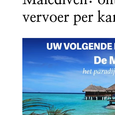
vervoer per k