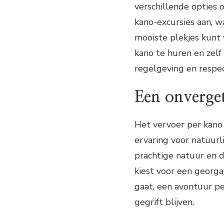
verschillende opties 
kano-excursies aan, w
mooiste plekjes kunt
kano te huren en zelf
regelgeving en respe
Een onverget
Het vervoer per kano
ervaring voor natuurl
prachtige natuur en d
kiest voor een georga
gaat, een avontuur pe
gegrift blijven.