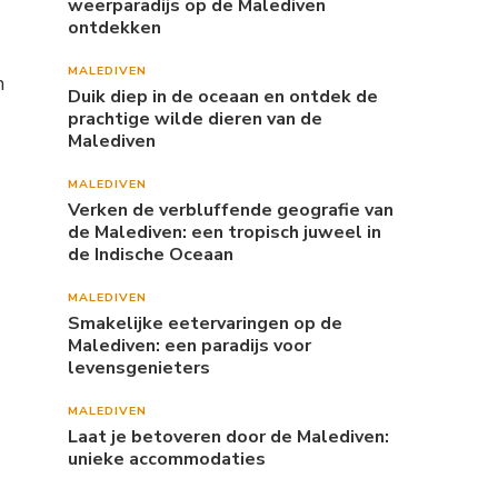
weerparadijs op de Malediven
ontdekken
MALEDIVEN
n
Duik diep in de oceaan en ontdek de
prachtige wilde dieren van de
Malediven
MALEDIVEN
Verken de verbluffende geografie van
de Malediven: een tropisch juweel in
de Indische Oceaan
MALEDIVEN
Smakelijke eetervaringen op de
Malediven: een paradijs voor
levensgenieters
MALEDIVEN
Laat je betoveren door de Malediven:
unieke accommodaties