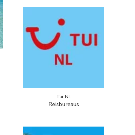
Tui-NL
Reisbureaus