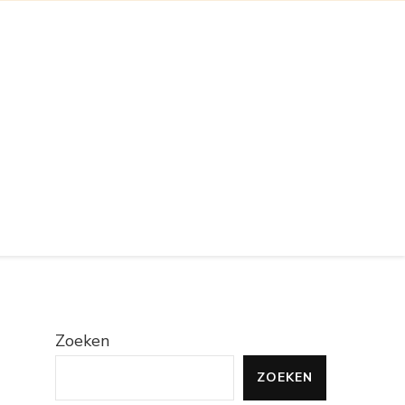
Zoeken
ZOEKEN