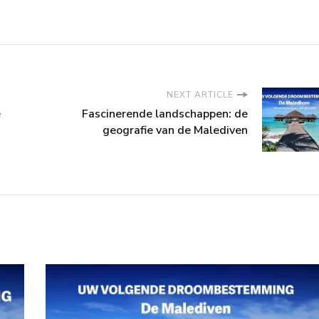
NEXT ARTICLE
e
Fascinerende landschappen: de
geografie van de Malediven