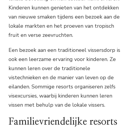
Kinderen kunnen genieten van het ontdekken
van nieuwe smaken tijdens een bezoek aan de
lokale markten en het proeven van tropisch
fruit en verse zeevruchten.
Een bezoek aan een traditioneel vissersdorp is
ook een leerzame ervaring voor kinderen. Ze
kunnen leren over de traditionele
vistechnieken en de manier van leven op de
eilanden. Sommige resorts organiseren zelfs
visexcursies, waarbij kinderen kunnen leren
vissen met behulp van de lokale vissers.
Familievriendelijke resorts