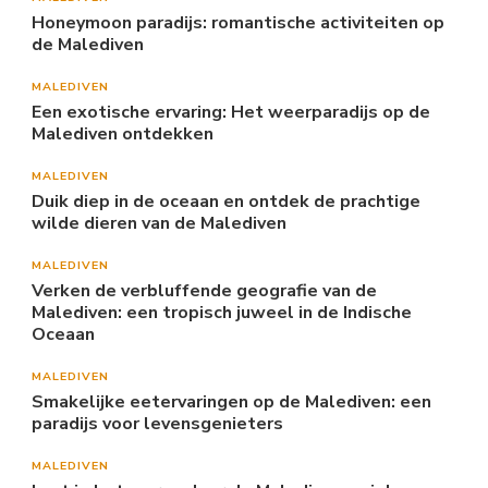
Honeymoon paradijs: romantische activiteiten op
de Malediven
MALEDIVEN
Een exotische ervaring: Het weerparadijs op de
Malediven ontdekken
MALEDIVEN
Duik diep in de oceaan en ontdek de prachtige
wilde dieren van de Malediven
MALEDIVEN
Verken de verbluffende geografie van de
Malediven: een tropisch juweel in de Indische
Oceaan
MALEDIVEN
Smakelijke eetervaringen op de Malediven: een
paradijs voor levensgenieters
MALEDIVEN