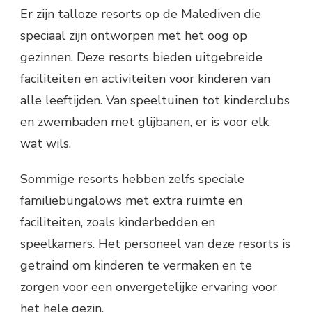
Er zijn talloze resorts op de Malediven die
speciaal zijn ontworpen met het oog op
gezinnen. Deze resorts bieden uitgebreide
faciliteiten en activiteiten voor kinderen van
alle leeftijden. Van speeltuinen tot kinderclubs
en zwembaden met glijbanen, er is voor elk
wat wils.
Sommige resorts hebben zelfs speciale
familiebungalows met extra ruimte en
faciliteiten, zoals kinderbedden en
speelkamers. Het personeel van deze resorts is
getraind om kinderen te vermaken en te
zorgen voor een onvergetelijke ervaring voor
het hele gezin.