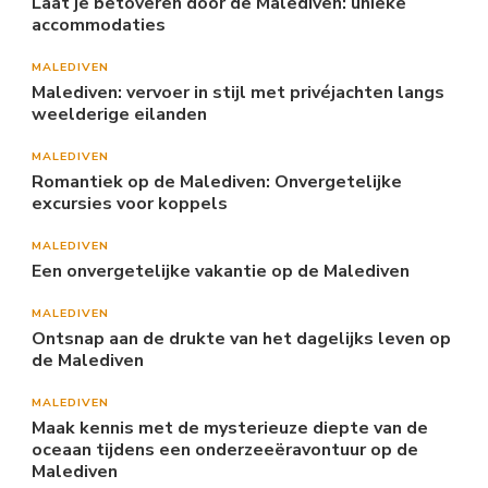
Laat je betoveren door de Malediven: unieke
accommodaties
MALEDIVEN
Malediven: vervoer in stijl met privéjachten langs
weelderige eilanden
MALEDIVEN
Romantiek op de Malediven: Onvergetelijke
excursies voor koppels
MALEDIVEN
Een onvergetelijke vakantie op de Malediven
MALEDIVEN
Ontsnap aan de drukte van het dagelijks leven op
de Malediven
MALEDIVEN
Maak kennis met de mysterieuze diepte van de
oceaan tijdens een onderzeeëravontuur op de
Malediven