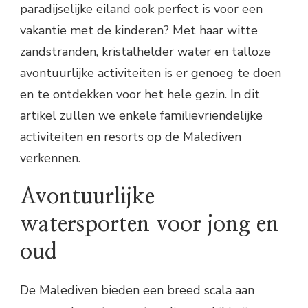
paradijselijke eiland ook perfect is voor een
vakantie met de kinderen? Met haar witte
zandstranden, kristalhelder water en talloze
avontuurlijke activiteiten is er genoeg te doen
en te ontdekken voor het hele gezin. In dit
artikel zullen we enkele familievriendelijke
activiteiten en resorts op de Malediven
verkennen.
Avontuurlijke
watersporten voor jong en
oud
De Malediven bieden een breed scala aan