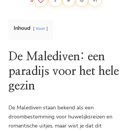
0
Inhoud
toon
De Malediven: een
paradijs voor het hele
gezin
De Malediven staan bekend als een
droombestemming voor huwelijksreizen en
romantische uitjes, maar wist je dat dit