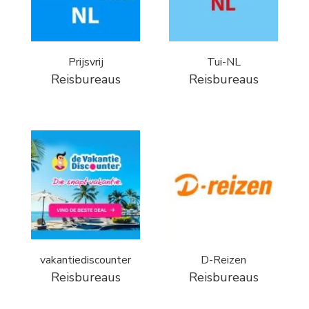
Prijsvrij
Tui-NL
Reisbureaus
Reisbureaus
vakantiediscounter
D-Reizen
Reisbureaus
Reisbureaus