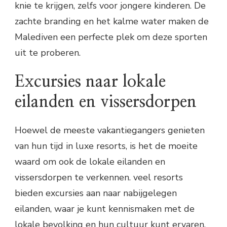
knie te krijgen, zelfs voor jongere kinderen. De
zachte branding en het kalme water maken de
Malediven een perfecte plek om deze sporten
uit te proberen.
Excursies naar lokale
eilanden en vissersdorpen
Hoewel de meeste vakantiegangers genieten
van hun tijd in luxe resorts, is het de moeite
waard om ook de lokale eilanden en
vissersdorpen te verkennen. veel resorts
bieden excursies aan naar nabijgelegen
eilanden, waar je kunt kennismaken met de
lokale bevolking en hun cultuur kunt ervaren.