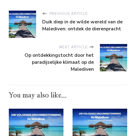
PREVIOUS ARTICLE
Duik diep in de wilde wereld van de
Malediven: ontdek de dierenpracht
NEXT ARTICLE
Op ontdekkingstocht door het
paradijselijke klimaat op de
Malediven
You may also like...