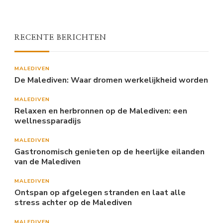
RECENTE BERICHTEN
MALEDIVEN
De Malediven: Waar dromen werkelijkheid worden
MALEDIVEN
Relaxen en herbronnen op de Malediven: een
wellnessparadijs
MALEDIVEN
Gastronomisch genieten op de heerlijke eilanden
van de Malediven
MALEDIVEN
Ontspan op afgelegen stranden en laat alle
stress achter op de Malediven
MALEDIVEN