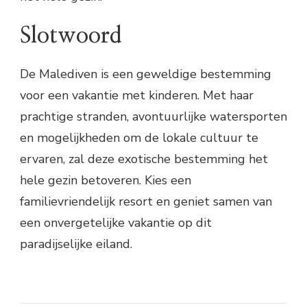
Slotwoord
De Malediven is een geweldige bestemming
voor een vakantie met kinderen. Met haar
prachtige stranden, avontuurlijke watersporten
en mogelijkheden om de lokale cultuur te
ervaren, zal deze exotische bestemming het
hele gezin betoveren. Kies een
familievriendelijk resort en geniet samen van
een onvergetelijke vakantie op dit
paradijselijke eiland.