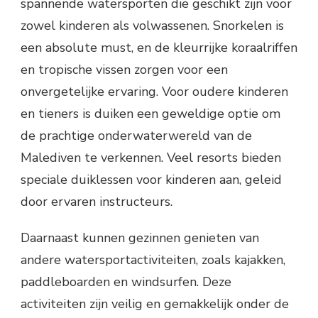
spannende watersporten die geschikt zijn voor
zowel kinderen als volwassenen. Snorkelen is
een absolute must, en de kleurrijke koraalriffen
en tropische vissen zorgen voor een
onvergetelijke ervaring. Voor oudere kinderen
en tieners is duiken een geweldige optie om
de prachtige onderwaterwereld van de
Malediven te verkennen. Veel resorts bieden
speciale duiklessen voor kinderen aan, geleid
door ervaren instructeurs.
Daarnaast kunnen gezinnen genieten van
andere watersportactiviteiten, zoals kajakken,
paddleboarden en windsurfen. Deze
activiteiten zijn veilig en gemakkelijk onder de