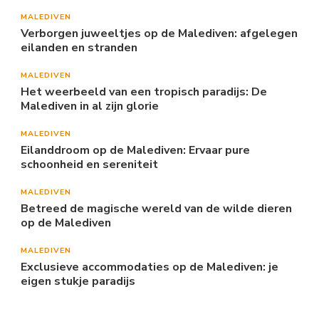
MALEDIVEN
Verborgen juweeltjes op de Malediven: afgelegen
eilanden en stranden
MALEDIVEN
Het weerbeeld van een tropisch paradijs: De
Malediven in al zijn glorie
MALEDIVEN
Eilanddroom op de Malediven: Ervaar pure
schoonheid en sereniteit
MALEDIVEN
Betreed de magische wereld van de wilde dieren
op de Malediven
MALEDIVEN
Exclusieve accommodaties op de Malediven: je
eigen stukje paradijs