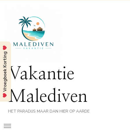
Vroegboek Korting
Vakantie
Malediven
HET PARADIJS MAAR DAN HIER OP AARDE