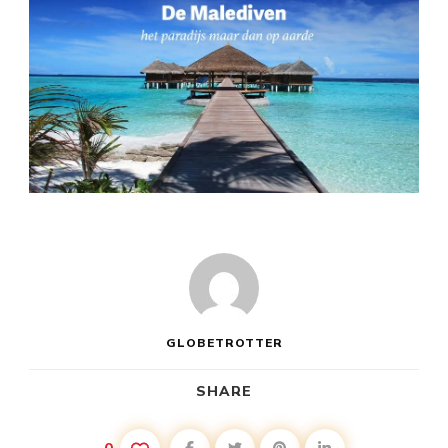
GLOBETROTTER
SHARE