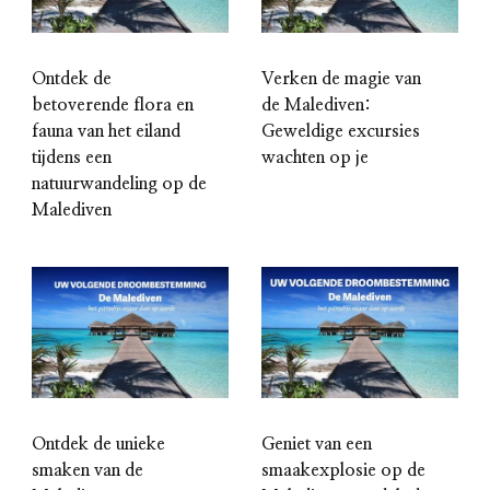
Ontdek de
Verken de magie van
betoverende flora en
de Malediven:
fauna van het eiland
Geweldige excursies
tijdens een
wachten op je
natuurwandeling op de
Malediven
Ontdek de unieke
Geniet van een
smaken van de
smaakexplosie op de