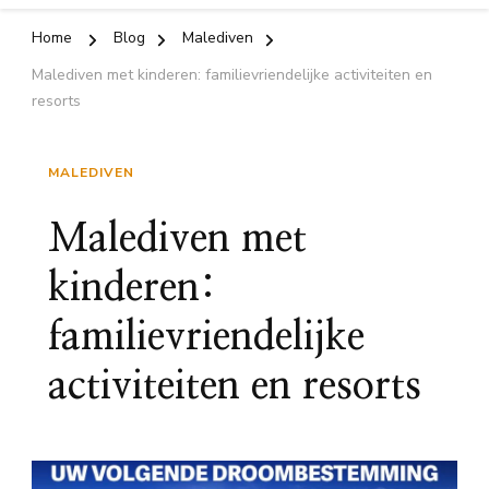
Home
Blog
Malediven
Malediven met kinderen: familievriendelijke activiteiten en
resorts
MALEDIVEN
Malediven met
kinderen:
familievriendelijke
activiteiten en resorts