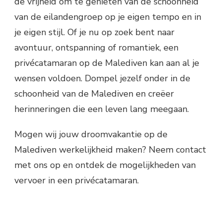
de vrijheid om te genieten van de schoonheid
van de eilandengroep op je eigen tempo en in
je eigen stijl. Of je nu op zoek bent naar
avontuur, ontspanning of romantiek, een
privécatamaran op de Malediven kan aan al je
wensen voldoen. Dompel jezelf onder in de
schoonheid van de Malediven en creëer
herinneringen die een leven lang meegaan.
Mogen wij jouw droomvakantie op de
Malediven werkelijkheid maken? Neem contact
met ons op en ontdek de mogelijkheden van
vervoer in een privécatamaran.