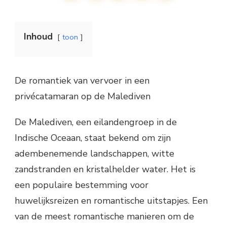
Inhoud
toon
De romantiek van vervoer in een
privécatamaran op de Malediven
De Malediven, een eilandengroep in de
Indische Oceaan, staat bekend om zijn
adembenemende landschappen, witte
zandstranden en kristalhelder water. Het is
een populaire bestemming voor
huwelijksreizen en romantische uitstapjes. Een
van de meest romantische manieren om de