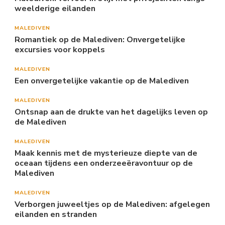
weelderige eilanden
MALEDIVEN
Romantiek op de Malediven: Onvergetelijke
excursies voor koppels
MALEDIVEN
Een onvergetelijke vakantie op de Malediven
MALEDIVEN
Ontsnap aan de drukte van het dagelijks leven op
de Malediven
MALEDIVEN
Maak kennis met de mysterieuze diepte van de
oceaan tijdens een onderzeeëravontuur op de
Malediven
MALEDIVEN
Verborgen juweeltjes op de Malediven: afgelegen
eilanden en stranden