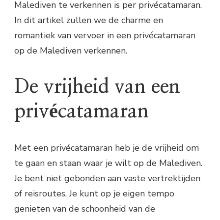
Malediven te verkennen is per privécatamaran.
In dit artikel zullen we de charme en
romantiek van vervoer in een privécatamaran
op de Malediven verkennen.
De vrijheid van een
privécatamaran
Met een privécatamaran heb je de vrijheid om
te gaan en staan waar je wilt op de Malediven.
Je bent niet gebonden aan vaste vertrektijden
of reisroutes. Je kunt op je eigen tempo
genieten van de schoonheid van de