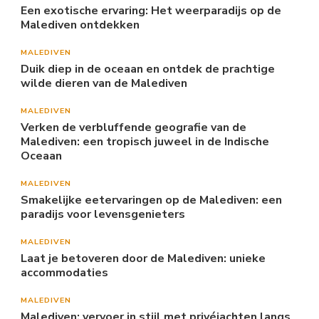
Een exotische ervaring: Het weerparadijs op de
Malediven ontdekken
MALEDIVEN
Duik diep in de oceaan en ontdek de prachtige
wilde dieren van de Malediven
MALEDIVEN
Verken de verbluffende geografie van de
Malediven: een tropisch juweel in de Indische
Oceaan
MALEDIVEN
Smakelijke eetervaringen op de Malediven: een
paradijs voor levensgenieters
MALEDIVEN
Laat je betoveren door de Malediven: unieke
accommodaties
MALEDIVEN
Malediven: vervoer in stijl met privéjachten langs