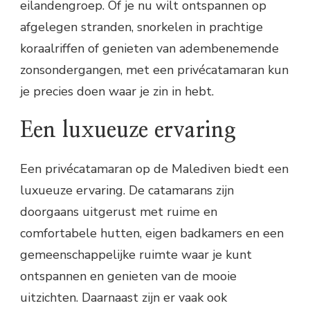
eilandengroep. Of je nu wilt ontspannen op
afgelegen stranden, snorkelen in prachtige
koraalriffen of genieten van adembenemende
zonsondergangen, met een privécatamaran kun
je precies doen waar je zin in hebt.
Een luxueuze ervaring
Een privécatamaran op de Malediven biedt een
luxueuze ervaring. De catamarans zijn
doorgaans uitgerust met ruime en
comfortabele hutten, eigen badkamers en een
gemeenschappelijke ruimte waar je kunt
ontspannen en genieten van de mooie
uitzichten. Daarnaast zijn er vaak ook