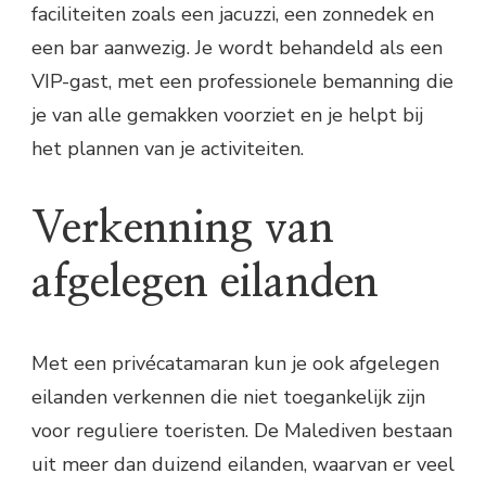
faciliteiten zoals een jacuzzi, een zonnedek en
een bar aanwezig. Je wordt behandeld als een
VIP-gast, met een professionele bemanning die
je van alle gemakken voorziet en je helpt bij
het plannen van je activiteiten.
Verkenning van
afgelegen eilanden
Met een privécatamaran kun je ook afgelegen
eilanden verkennen die niet toegankelijk zijn
voor reguliere toeristen. De Malediven bestaan
uit meer dan duizend eilanden, waarvan er veel