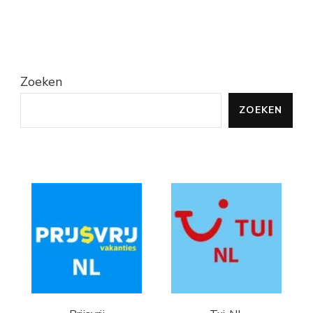
Zoeken
ZOEKEN