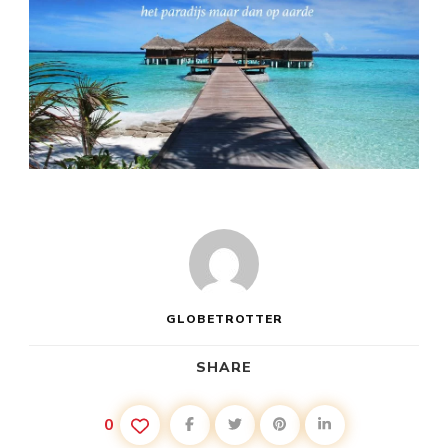
GLOBETROTTER
SHARE
0