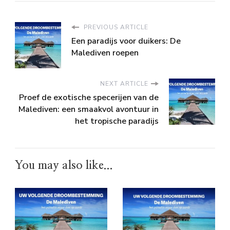
PREVIOUS ARTICLE
Een paradijs voor duikers: De
Malediven roepen
NEXT ARTICLE
Proef de exotische specerijen van de
Malediven: een smaakvol avontuur in
het tropische paradijs
You may also like...