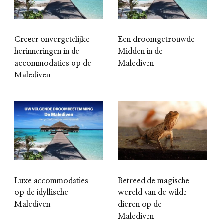
Creëer onvergetelijke
Een droomgetrouwde
herinneringen in de
Midden in de
accommodaties op de
Malediven
Malediven
Luxe accommodaties
Betreed de magische
op de idyllische
wereld van de wilde
Malediven
dieren op de
Malediven