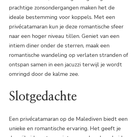
prachtige zonsondergangen maken het de
ideale bestemming voor koppels. Met een
privécatamaran kun je deze romantische sfeer
naar een hoger niveau tillen. Geniet van een
intiem diner onder de sterren, maak een
romantische wandeling op verlaten stranden of
ontspan samen in een jacuzzi terwijl je wordt
omringd door de kalme zee.
Slotgedachte
Een privécatamaran op de Malediven biedt een
unieke en romantische ervaring. Het geeft je