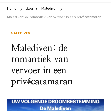
Home
Blog
Malediven
Malediven: de romantiek van vervoer in een privécatamaran
MALEDIVEN
Malediven: de
romantiek van
vervoer in een
privécatamaran