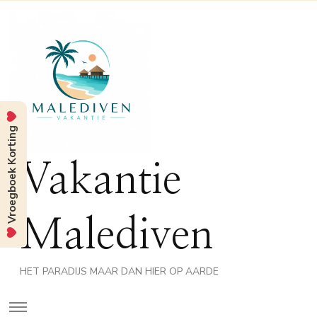
Vroegboek Korting
Vakantie
Malediven
HET PARADIJS MAAR DAN HIER OP AARDE