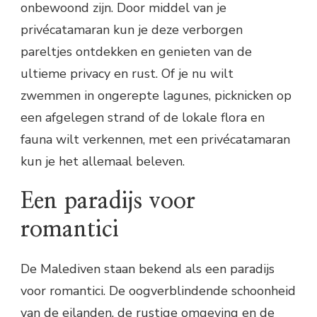
onbewoond zijn. Door middel van je
privécatamaran kun je deze verborgen
pareltjes ontdekken en genieten van de
ultieme privacy en rust. Of je nu wilt
zwemmen in ongerepte lagunes, picknicken op
een afgelegen strand of de lokale flora en
fauna wilt verkennen, met een privécatamaran
kun je het allemaal beleven.
Een paradijs voor
romantici
De Malediven staan bekend als een paradijs
voor romantici. De oogverblindende schoonheid
van de eilanden, de rustige omgeving en de