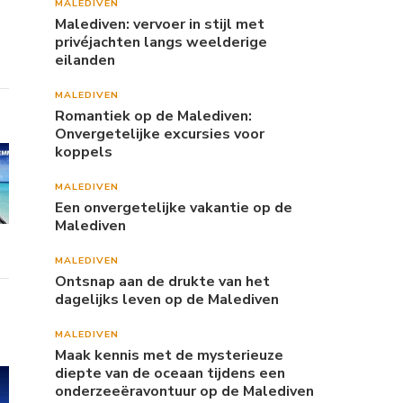
MALEDIVEN
Malediven: vervoer in stijl met
privéjachten langs weelderige
eilanden
MALEDIVEN
Romantiek op de Malediven:
Onvergetelijke excursies voor
koppels
MALEDIVEN
Een onvergetelijke vakantie op de
Malediven
MALEDIVEN
Ontsnap aan de drukte van het
dagelijks leven op de Malediven
MALEDIVEN
Maak kennis met de mysterieuze
diepte van de oceaan tijdens een
onderzeeëravontuur op de Malediven