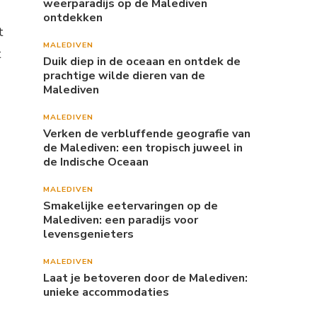
weerparadijs op de Malediven
ontdekken
t
MALEDIVEN
t
Duik diep in de oceaan en ontdek de
prachtige wilde dieren van de
Malediven
MALEDIVEN
Verken de verbluffende geografie van
de Malediven: een tropisch juweel in
de Indische Oceaan
MALEDIVEN
Smakelijke eetervaringen op de
Malediven: een paradijs voor
levensgenieters
MALEDIVEN
Laat je betoveren door de Malediven:
unieke accommodaties