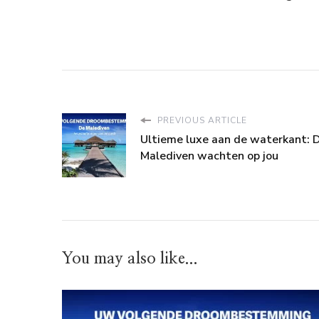
PREVIOUS ARTICLE
Ultieme luxe aan de waterkant: 
Malediven wachten op jou
You may also like...