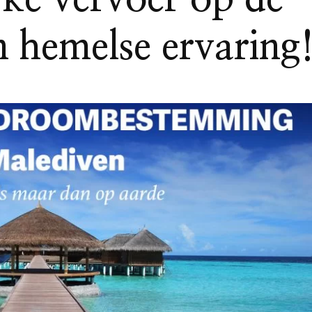
 hemelse ervaring