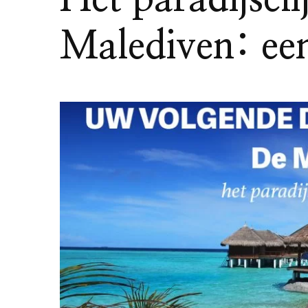
Malediven: een