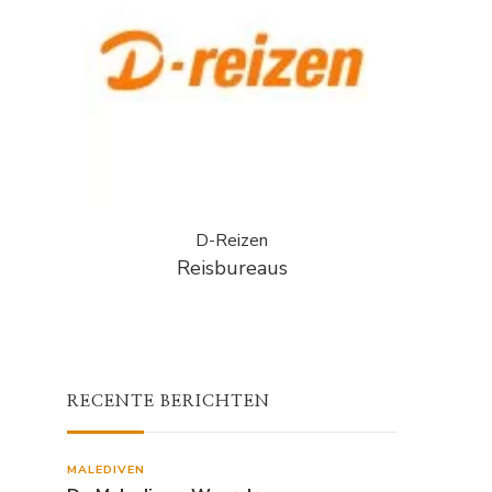
D-Reizen
Reisbureaus
RECENTE BERICHTEN
MALEDIVEN