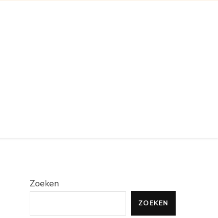
Zoeken
ZOEKEN