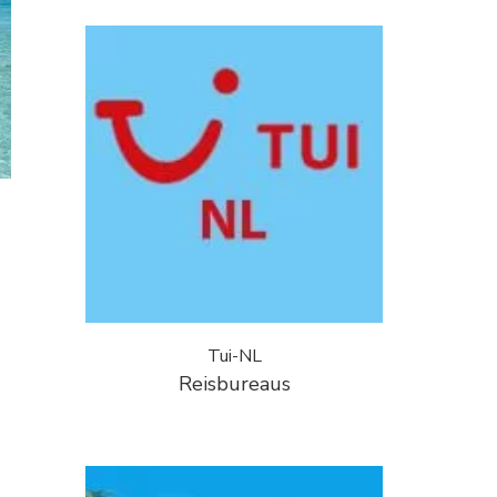
Tui-NL
Reisbureaus