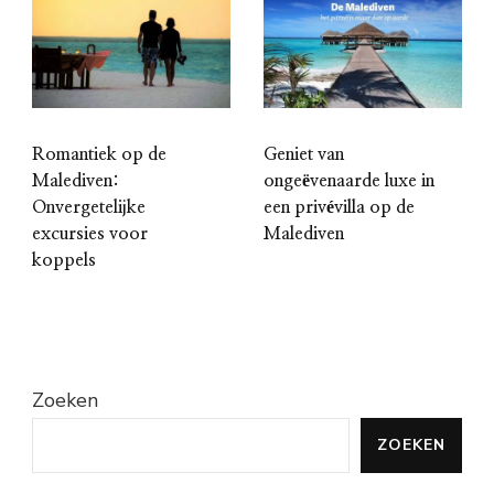
Romantiek op de
Geniet van
Malediven:
ongeëvenaarde luxe in
Onvergetelijke
een privévilla op de
excursies voor
Malediven
koppels
Zoeken
ZOEKEN