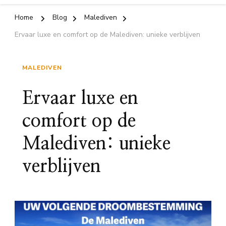
Home
Blog
Malediven
Ervaar luxe en comfort op de Malediven: unieke verblijven
MALEDIVEN
Ervaar luxe en
comfort op de
Malediven: unieke
verblijven