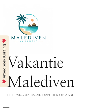
Vroegboek Korting
Vakantie
Malediven
HET PARADIJS MAAR DAN HIER OP AARDE