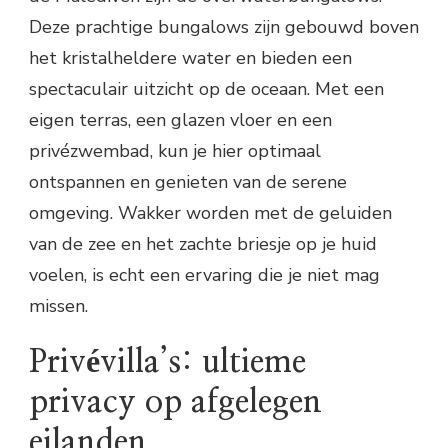
Deze prachtige bungalows zijn gebouwd boven
het kristalheldere water en bieden een
spectaculair uitzicht op de oceaan. Met een
eigen terras, een glazen vloer en een
privézwembad, kun je hier optimaal
ontspannen en genieten van de serene
omgeving. Wakker worden met de geluiden
van de zee en het zachte briesje op je huid
voelen, is echt een ervaring die je niet mag
missen.
Privévilla’s: ultieme
privacy op afgelegen
eilanden