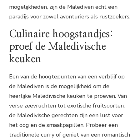
mogelijkheden, zijn de Malediven echt een
paradijs voor zowel avonturiers als rustzoekers.
Culinaire hoogstandjes:
proef de Maledivische
keuken
Een van de hoogtepunten van een verblijf op
de Malediven is de mogelijkheid om de
heerlijke Maledivische keuken te proeven. Van
verse zeevruchten tot exotische fruitsoorten,
de Maledivische gerechten zijn een lust voor
het oog en de smaakpapillen. Probeer een
traditionele curry of geniet van een romantisch