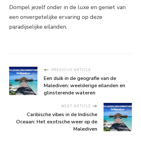
Dompel jezelf onder in de luxe en geniet van
een onvergetelijke ervaring op deze
paradijselijke eilanden.
PREVIOUS ARTICLE
Een duik in de geografie van de
Malediven: weelderige eilanden en
glinsterende wateren
NEXT ARTICLE
Caribische vibes in de Indische
Oceaan: Het exotische weer op de
Malediven