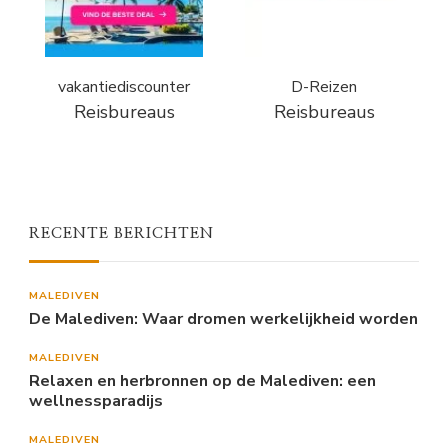
vakantiediscounter
D-Reizen
Reisbureaus
Reisbureaus
RECENTE BERICHTEN
MALEDIVEN
De Malediven: Waar dromen werkelijkheid worden
MALEDIVEN
Relaxen en herbronnen op de Malediven: een
wellnessparadijs
MALEDIVEN