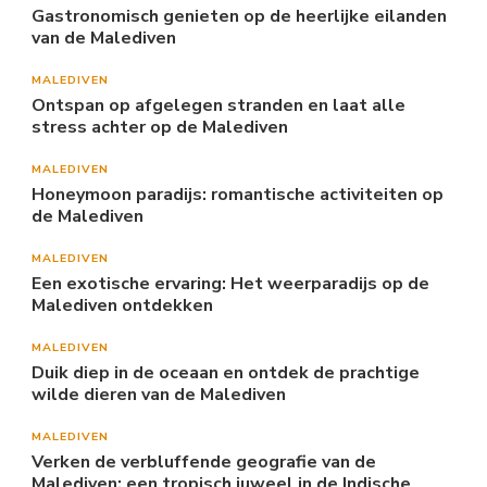
Gastronomisch genieten op de heerlijke eilanden
van de Malediven
MALEDIVEN
Ontspan op afgelegen stranden en laat alle
stress achter op de Malediven
MALEDIVEN
Honeymoon paradijs: romantische activiteiten op
de Malediven
MALEDIVEN
Een exotische ervaring: Het weerparadijs op de
Malediven ontdekken
MALEDIVEN
Duik diep in de oceaan en ontdek de prachtige
wilde dieren van de Malediven
MALEDIVEN
Verken de verbluffende geografie van de
Malediven: een tropisch juweel in de Indische