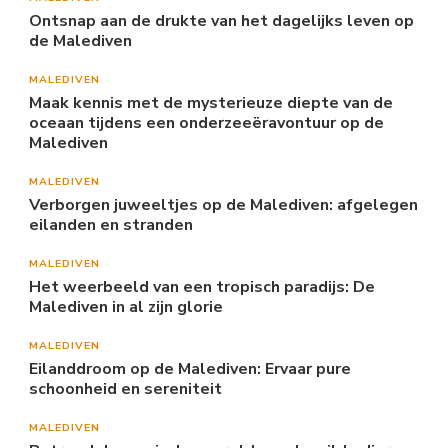
Ontsnap aan de drukte van het dagelijks leven op
de Malediven
MALEDIVEN
Maak kennis met de mysterieuze diepte van de
oceaan tijdens een onderzeeëravontuur op de
Malediven
MALEDIVEN
Verborgen juweeltjes op de Malediven: afgelegen
eilanden en stranden
MALEDIVEN
Het weerbeeld van een tropisch paradijs: De
Malediven in al zijn glorie
MALEDIVEN
Eilanddroom op de Malediven: Ervaar pure
schoonheid en sereniteit
MALEDIVEN