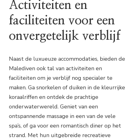
Activiteiten en
faciliteiten voor een
onvergetelijk verblijf
Naast de luxueuze accommodaties, bieden de
Malediven ook tal van activiteiten en
faciliteiten om je verblijf nog specialer te
maken. Ga snorkelen of duiken in de kleurrijke
koraalriffen en ontdek de prachtige
onderwaterwereld. Geniet van een
ontspannende massage in een van de vele
spa’s, of ga voor een romantisch diner op het
strand. Met hun uitgebreide recreatieve