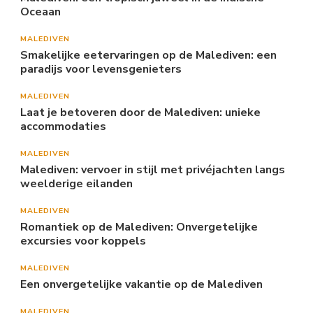
Oceaan
MALEDIVEN
Smakelijke eetervaringen op de Malediven: een
paradijs voor levensgenieters
MALEDIVEN
Laat je betoveren door de Malediven: unieke
accommodaties
MALEDIVEN
Malediven: vervoer in stijl met privéjachten langs
weelderige eilanden
MALEDIVEN
Romantiek op de Malediven: Onvergetelijke
excursies voor koppels
MALEDIVEN
Een onvergetelijke vakantie op de Malediven
MALEDIVEN