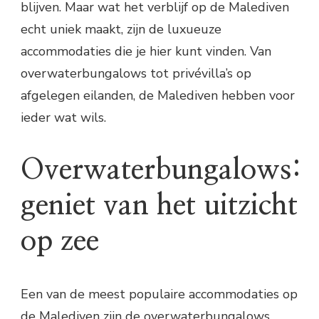
blijven. Maar wat het verblijf op de Malediven
echt uniek maakt, zijn de luxueuze
accommodaties die je hier kunt vinden. Van
overwaterbungalows tot privévilla’s op
afgelegen eilanden, de Malediven hebben voor
ieder wat wils.
Overwaterbungalows:
geniet van het uitzicht
op zee
Een van de meest populaire accommodaties op
de Malediven zijn de overwaterbungalows.