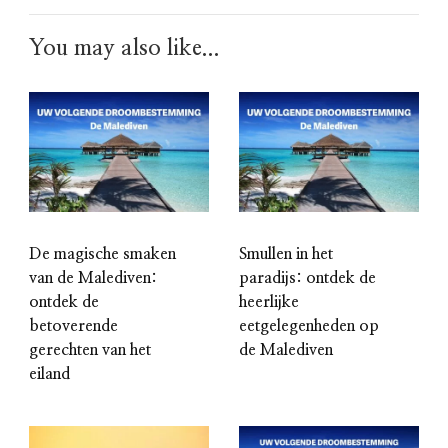
You may also like...
De magische smaken
Smullen in het
van de Malediven:
paradijs: ontdek de
ontdek de
heerlijke
betoverende
eetgelegenheden op
gerechten van het
de Malediven
eiland