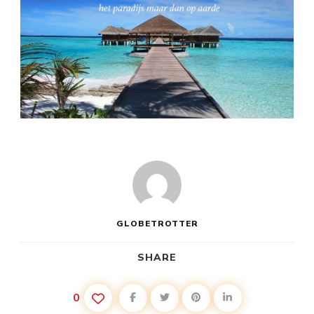
GLOBETROTTER
SHARE
0