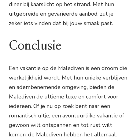
diner bij kaarslicht op het strand. Met hun
uitgebreide en gevarieerde aanbod, zul je
zeker iets vinden dat bij jouw smaak past.
Conclusie
Een vakantie op de Malediven is een droom die
werkelijkheid wordt. Met hun unieke verblijven
en adembenemende omgeving, bieden de
Malediven de ultieme luxe en comfort voor
iedereen. Of je nu op zoek bent naar een
romantisch uitje, een avontuurlijke vakantie of
gewoon wilt ontspannen en tot rust wilt
komen, de Malediven hebben het allemaal.