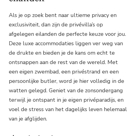
Als je op zoek bent naar ultieme privacy en
exclusiviteit, dan zijn de privévilla’s op
afgelegen eilanden de perfecte keuze voor jou.
Deze luxe accommodaties liggen ver weg van
de drukte en bieden je de kans om echt te
ontsnappen aan de rest van de wereld. Met
een eigen zwembad, een privéstrand en een
persoonlijke butler, word je hier volledig in de
watten gelegd. Geniet van de zonsondergang
terwijl je ontspant in je eigen privéparadijs, en
voel de stress van het dagelijks leven helemaal
van je afglijden.