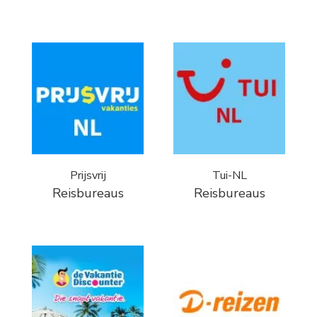
Prijsvrij
Tui-NL
Reisbureaus
Reisbureaus