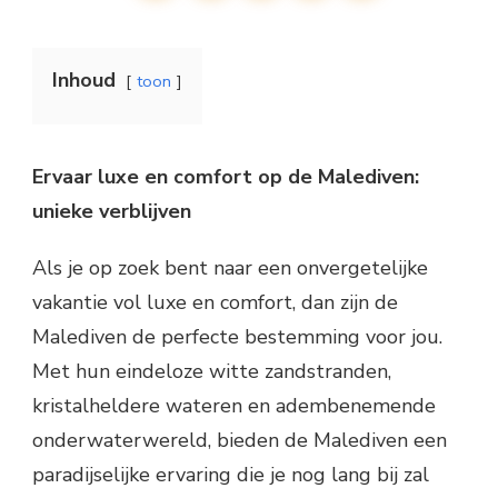
Inhoud
toon
Ervaar luxe en comfort op de Malediven:
unieke verblijven
Als je op zoek bent naar een onvergetelijke
vakantie vol luxe en comfort, dan zijn de
Malediven de perfecte bestemming voor jou.
Met hun eindeloze witte zandstranden,
kristalheldere wateren en adembenemende
onderwaterwereld, bieden de Malediven een
paradijselijke ervaring die je nog lang bij zal