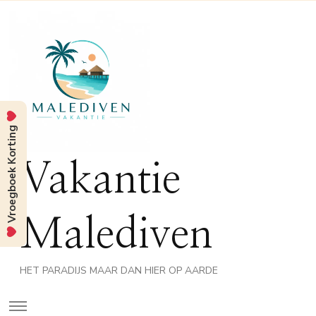
Vroegboek Korting
Vakantie
Malediven
HET PARADIJS MAAR DAN HIER OP AARDE