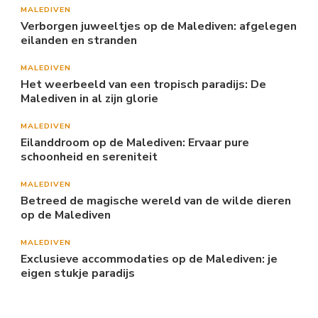
MALEDIVEN
Verborgen juweeltjes op de Malediven: afgelegen
eilanden en stranden
MALEDIVEN
Het weerbeeld van een tropisch paradijs: De
Malediven in al zijn glorie
MALEDIVEN
Eilanddroom op de Malediven: Ervaar pure
schoonheid en sereniteit
MALEDIVEN
Betreed de magische wereld van de wilde dieren
op de Malediven
MALEDIVEN
Exclusieve accommodaties op de Malediven: je
eigen stukje paradijs