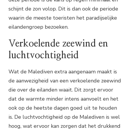
schijnt de zon volop. Dit is dan ook de periode
waarin de meeste toeristen het paradijselijke
eilandengroep bezoeken.
Verkoelende zeewind en
luchtvochtigheid
Wat de Malediven extra aangenaam maakt is
de aanwezigheid van een verkoelende zeewind
die over de eilanden waait. Dit zorgt ervoor
dat de warmte minder intens aanvoelt en het
ook op de heetste dagen goed uit te houden
is. De luchtvochtigheid op de Malediven is wel
hoog, wat ervoor kan zorgen dat het drukkend