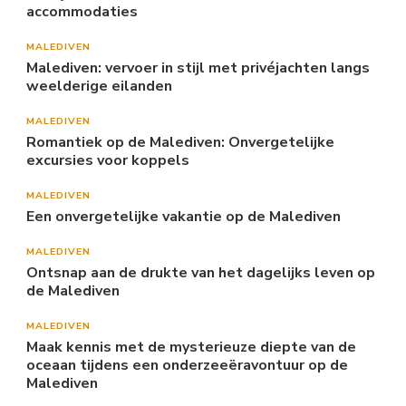
accommodaties
MALEDIVEN
Malediven: vervoer in stijl met privéjachten langs
weelderige eilanden
MALEDIVEN
Romantiek op de Malediven: Onvergetelijke
excursies voor koppels
MALEDIVEN
Een onvergetelijke vakantie op de Malediven
MALEDIVEN
Ontsnap aan de drukte van het dagelijks leven op
de Malediven
MALEDIVEN
Maak kennis met de mysterieuze diepte van de
oceaan tijdens een onderzeeëravontuur op de
Malediven