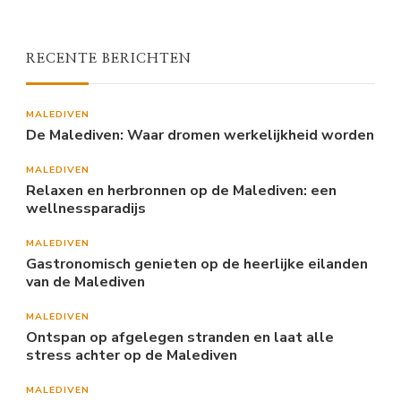
RECENTE BERICHTEN
MALEDIVEN
De Malediven: Waar dromen werkelijkheid worden
MALEDIVEN
Relaxen en herbronnen op de Malediven: een
wellnessparadijs
MALEDIVEN
Gastronomisch genieten op de heerlijke eilanden
van de Malediven
MALEDIVEN
Ontspan op afgelegen stranden en laat alle
stress achter op de Malediven
MALEDIVEN