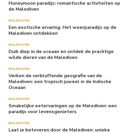
Honeymoon paradijs: romantische activiteiten op
de Malediven
MALEDIVEN
Een exotische ervaring: Het weerparadijs op de
Malediven ontdekken
MALEDIVEN
Duik diep in de oceaan en ontdek de prachtige
wilde dieren van de Malediven
MALEDIVEN
Verken de verbluffende geografie van de
Malediven: een tropisch juweel in de Indische
Oceaan
MALEDIVEN
Smakelijke eetervaringen op de Malediven: een
paradijs voor levensgenieters
MALEDIVEN
Laat je betoveren door de Malediven: unieke