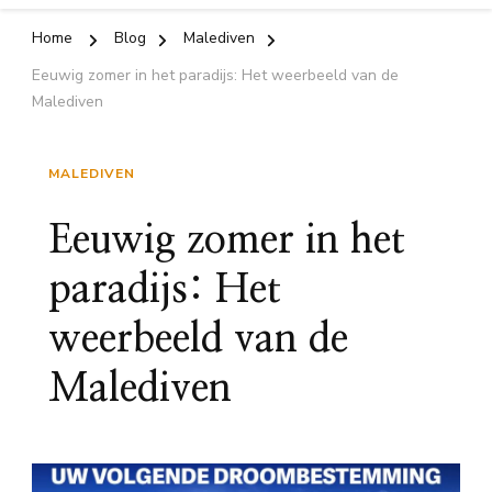
Home
Blog
Malediven
Eeuwig zomer in het paradijs: Het weerbeeld van de
Malediven
MALEDIVEN
Eeuwig zomer in het
paradijs: Het
weerbeeld van de
Malediven