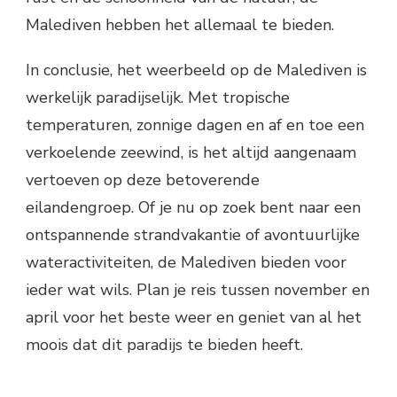
Malediven hebben het allemaal te bieden.
In conclusie, het weerbeeld op de Malediven is
werkelijk paradijselijk. Met tropische
temperaturen, zonnige dagen en af en toe een
verkoelende zeewind, is het altijd aangenaam
vertoeven op deze betoverende
eilandengroep. Of je nu op zoek bent naar een
ontspannende strandvakantie of avontuurlijke
wateractiviteiten, de Malediven bieden voor
ieder wat wils. Plan je reis tussen november en
april voor het beste weer en geniet van al het
moois dat dit paradijs te bieden heeft.