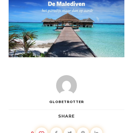
GLOBETROTTER
SHARE