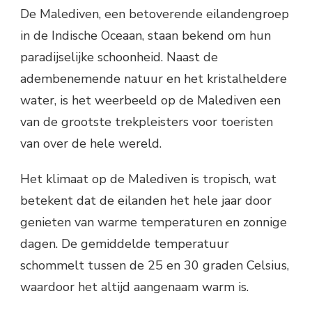
De Malediven, een betoverende eilandengroep
in de Indische Oceaan, staan bekend om hun
paradijselijke schoonheid. Naast de
adembenemende natuur en het kristalheldere
water, is het weerbeeld op de Malediven een
van de grootste trekpleisters voor toeristen
van over de hele wereld.
Het klimaat op de Malediven is tropisch, wat
betekent dat de eilanden het hele jaar door
genieten van warme temperaturen en zonnige
dagen. De gemiddelde temperatuur
schommelt tussen de 25 en 30 graden Celsius,
waardoor het altijd aangenaam warm is.