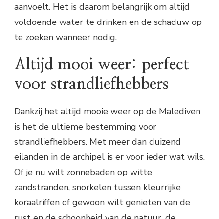
aanvoelt. Het is daarom belangrijk om altijd
voldoende water te drinken en de schaduw op
te zoeken wanneer nodig.
Altijd mooi weer: perfect
voor strandliefhebbers
Dankzij het altijd mooie weer op de Malediven
is het de ultieme bestemming voor
strandliefhebbers. Met meer dan duizend
eilanden in de archipel is er voor ieder wat wils.
Of je nu wilt zonnebaden op witte
zandstranden, snorkelen tussen kleurrijke
koraalriffen of gewoon wilt genieten van de
rust en de schoonheid van de natuur, de