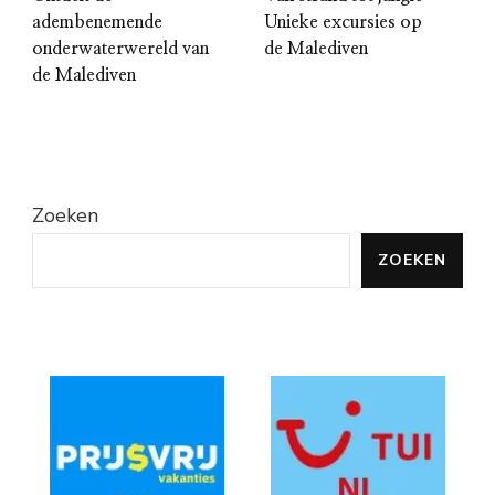
adembenemende
Unieke excursies op
onderwaterwereld van
de Malediven
de Malediven
Zoeken
ZOEKEN